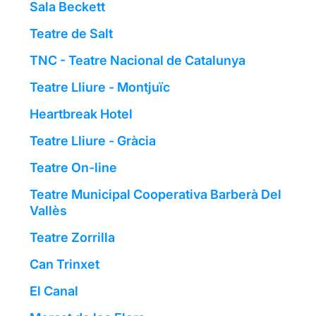
Sala Beckett
Teatre de Salt
TNC - Teatre Nacional de Catalunya
Teatre Lliure - Montjuïc
Heartbreak Hotel
Teatre Lliure - Gràcia
Teatre On-line
Teatre Municipal Cooperativa Barberà Del
Vallès
Teatre Zorrilla
Can Trinxet
El Canal