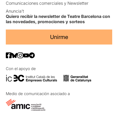
Comunicaciones comerciales y Newsletter
Anuncia’t
Quiero recibir la newsletter de Teatre Barcelona con
las novedades, promociones y sorteos
Unirme
Con el apoyo de
Medio de comunicación asociado a