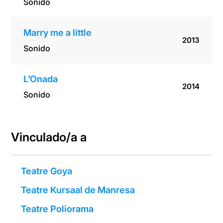
Sonido
Marry me a little
2013
Sonido
L’Onada
2014
Sonido
Vinculado/a a
Teatre Goya
Teatre Kursaal de Manresa
Teatre Poliorama