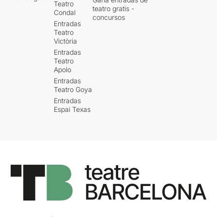
Teatro
teatro gratis -
Condal
concursos
Entradas
Teatro
Victòria
Entradas
Teatro
Apolo
Entradas
Teatro Goya
Entradas
Espai Texas