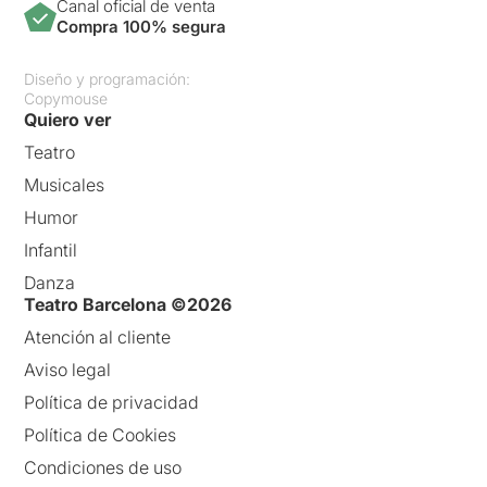
Canal oficial de venta
Compra 100% segura
Diseño y programación:
Copymouse
Quiero ver
Teatro
Musicales
Humor
Infantil
Danza
Teatro Barcelona ©2026
Atención al cliente
Aviso legal
Política de privacidad
Política de Cookies
Condiciones de uso