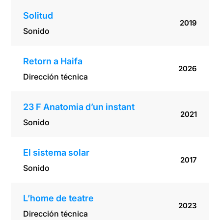
Solitud
2019
Sonido
Retorn a Haifa
2026
Dirección técnica
23 F Anatomia d’un instant
2021
Sonido
El sistema solar
2017
Sonido
L’home de teatre
2023
Dirección técnica