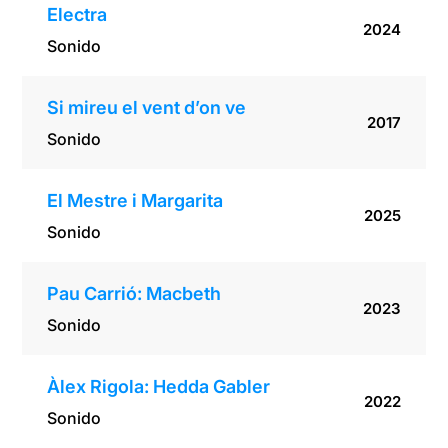
Electra
2024
Sonido
Si mireu el vent d’on ve
2017
Sonido
El Mestre i Margarita
2025
Sonido
Pau Carrió: Macbeth
2023
Sonido
Àlex Rigola: Hedda Gabler
2022
Sonido