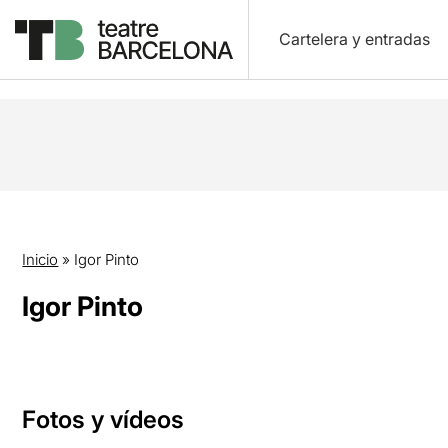
Cartelera y entradas
Inicio
»
Igor Pinto
Igor Pinto
Fotos y vídeos