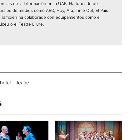
encias de la Información en la UAB. Ha formado de
urales de medios como ABC, Hoy, Ara, Time Out, El País
. También ha colaborado con equipamientos como el
iceu o el Teatre Lliure.
hotel
teatre
S