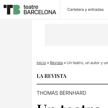
Cartelera y entradas
Inicio
»
Revista
»
Un teatro, un autor y u
LA REVISTA
THOMAS BERNHARD