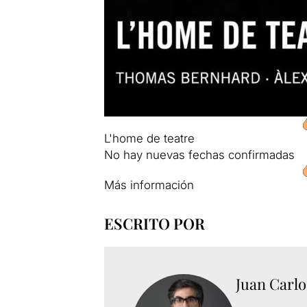
L'home de teatre
No hay nuevas fechas confirmadas
Más información
ESCRITO POR
Juan Carlo