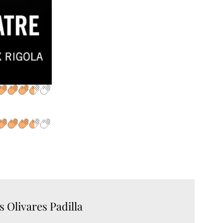
s Olivares Padilla