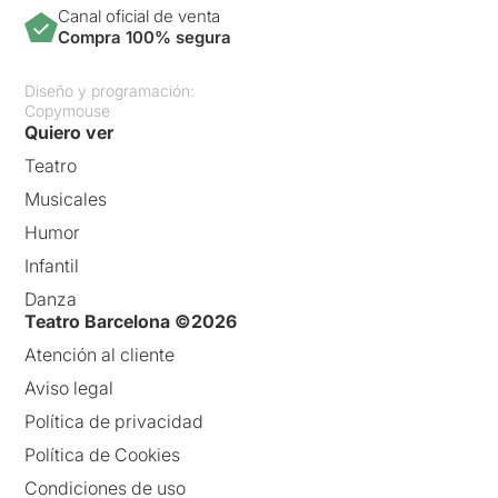
Canal oficial de venta
Compra 100% segura
Diseño y programación:
Copymouse
Quiero ver
Teatro
Musicales
Humor
Infantil
Danza
Teatro Barcelona ©2026
Atención al cliente
Aviso legal
Política de privacidad
Política de Cookies
Condiciones de uso