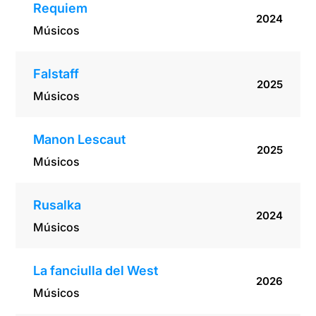
Requiem
2024
Músicos
Falstaff
2025
Músicos
Manon Lescaut
2025
Músicos
Rusalka
2024
Músicos
La fanciulla del West
2026
Músicos