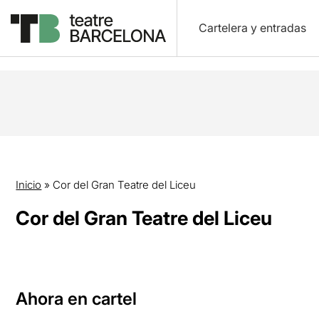
Cartelera y entradas
Inicio
»
Cor del Gran Teatre del Liceu
Cor del Gran Teatre del Liceu
Ahora en cartel