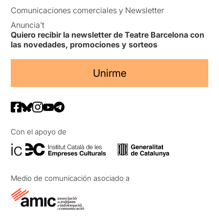
Comunicaciones comerciales y Newsletter
Anuncia’t
Quiero recibir la newsletter de Teatre Barcelona con
las novedades, promociones y sorteos
Unirme
Con el apoyo de
Medio de comunicación asociado a