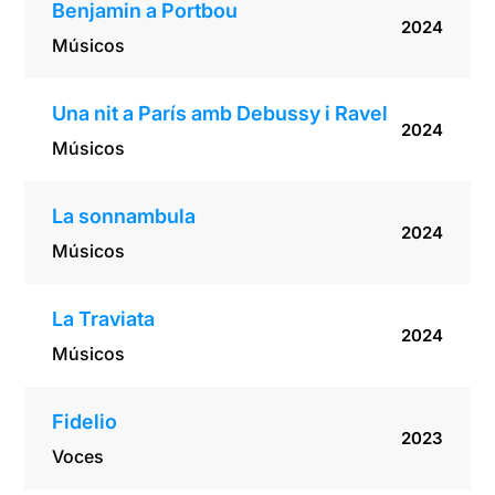
Benjamin a Portbou
2024
Músicos
Una nit a París amb Debussy i Ravel
2024
Músicos
La sonnambula
2024
Músicos
La Traviata
2024
Músicos
Fidelio
2023
Voces