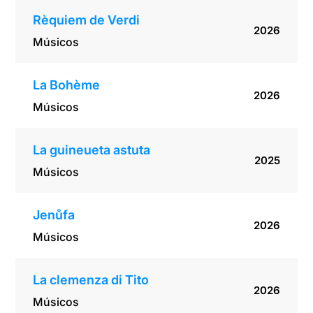
Rèquiem de Verdi
2026
Músicos
La Bohème
2026
Músicos
La guineueta astuta
2025
Músicos
Jenůfa
2026
Músicos
La clemenza di Tito
2026
Músicos