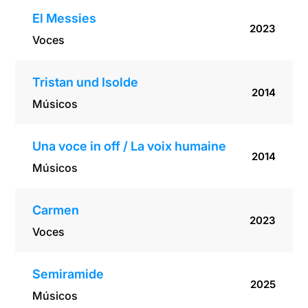
El Messies
2023
Voces
Tristan und Isolde
2014
Músicos
Una voce in off / La voix humaine
2014
Músicos
Carmen
2023
Voces
Semiramide
2025
Músicos