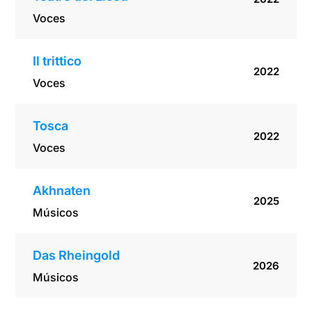
Voces
Il trittico
2022
Voces
Tosca
2022
Voces
Akhnaten
2025
Músicos
Das Rheingold
2026
Músicos