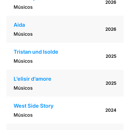
2026
Músicos
Aida
2026
Músicos
Tristan und Isolde
2025
Músicos
L’elisir d’amore
2025
Músicos
West Side Story
2024
Músicos