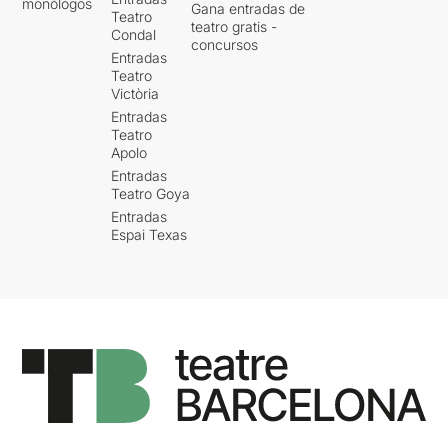
monólogos
Gana entradas de
Teatro
teatro gratis -
Condal
concursos
Entradas
Teatro
Victòria
Entradas
Teatro
Apolo
Entradas
Teatro Goya
Entradas
Espai Texas