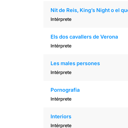
Nit de Reis, King’s Night o el q
Intérprete
Els dos cavallers de Verona
Intérprete
Les males persones
Intérprete
Pornografia
Intérprete
Interiors
Intérprete