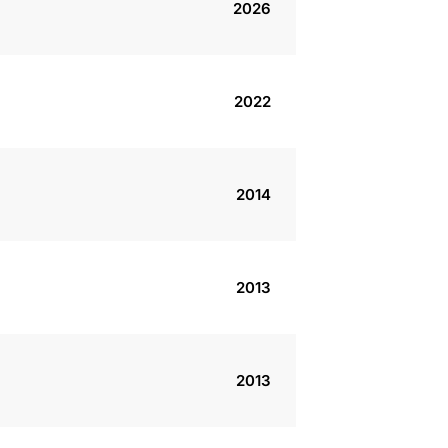
2026
2022
2014
2013
2013