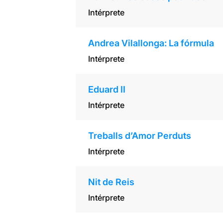
Intérprete
Andrea Vilallonga: La fórmula
Intérprete
Eduard II
Intérprete
Treballs d’Amor Perduts
Intérprete
Nit de Reis
Intérprete