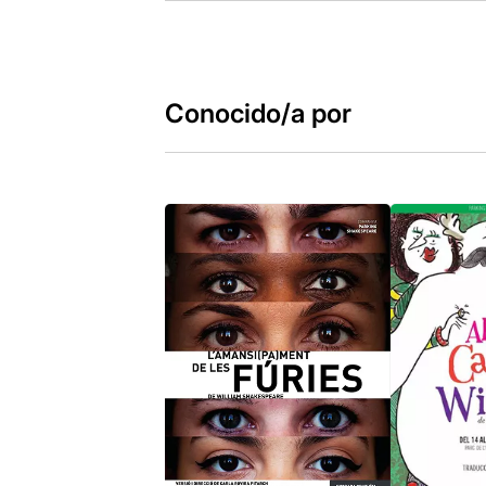
Conocido/a por