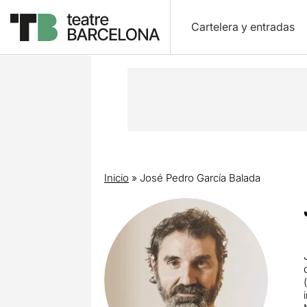
Cartelera y entradas
Inicio
»
José Pedro García Balada