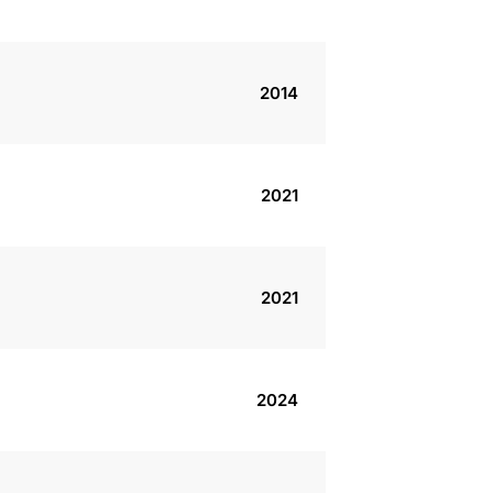
2014
2021
2021
2024