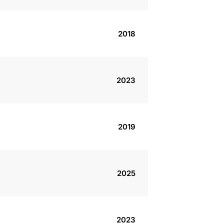
2018
2023
2019
2025
2023