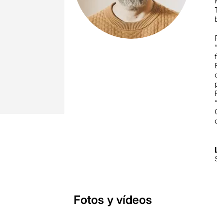
Fotos y vídeos