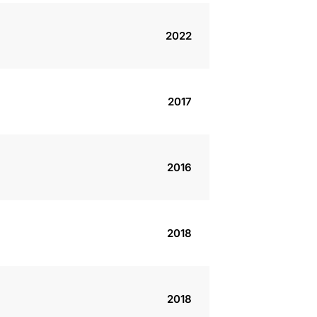
2022
2017
2016
2018
2018