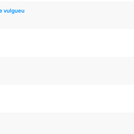
ue vulgueu