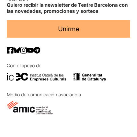
Quiero recibir la newsletter de Teatre Barcelona con
las novedades, promociones y sorteos
Unirme
Con el apoyo de
Medio de comunicación asociado a