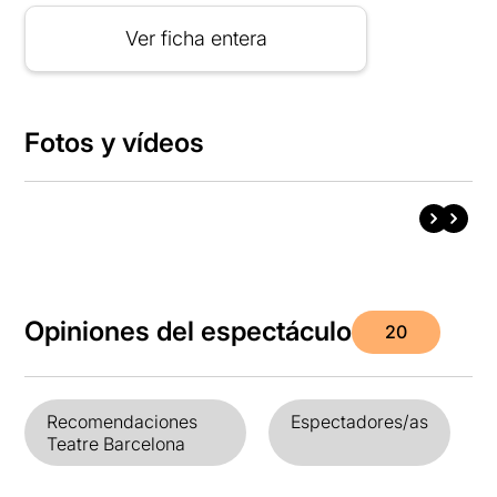
Ver ficha entera
Fotos y vídeos
Opiniones del espectáculo
20
Recomendaciones
Espectadores/as
Teatre Barcelona