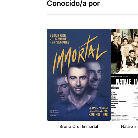
Conocido/a por
Bruno Oro: Immortal
Natale i