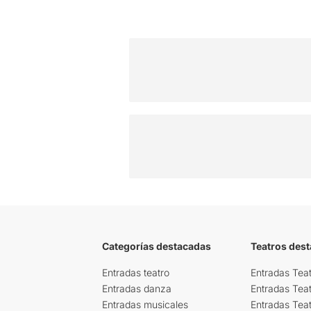
Categorías destacadas
Teatros des
Entradas teatro
Entradas Teat
Entradas danza
Entradas Tea
Entradas musicales
Entradas Teat