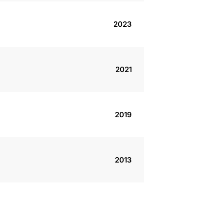
2023
2021
2019
2013