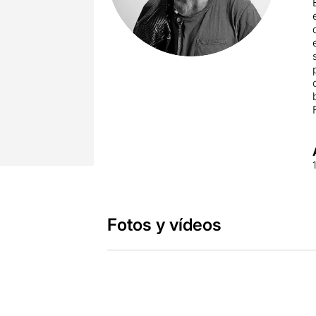
Fotos y vídeos