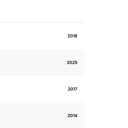
2018
2025
2017
2014