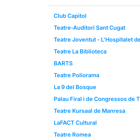
Club Capitol
Teatre-Auditori Sant Cugat
Teatre Joventut - L'Hospitalet d
Teatre La Biblioteca
BARTS
Teatre Poliorama
La 9 del Bosque
Palau Firal i de Congressos de 
Teatre Kursaal de Manresa
LaFACT Cultural
Teatre Romea