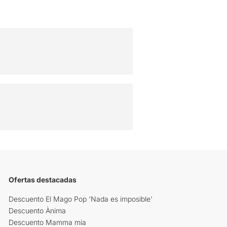
Ofertas destacadas
Descuento El Mago Pop 'Nada es imposible'
Descuento Ànima
Descuento Mamma mia