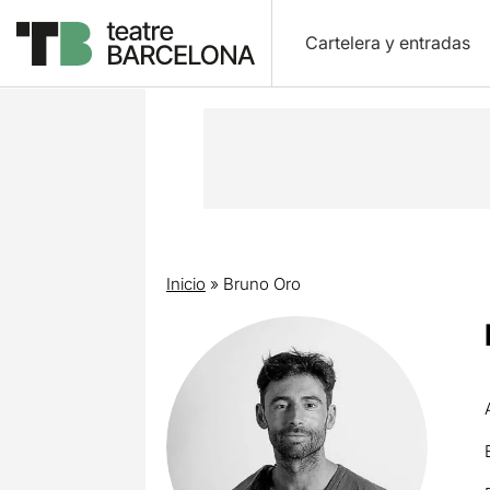
Cartelera y entradas
Inicio
»
Bruno Oro