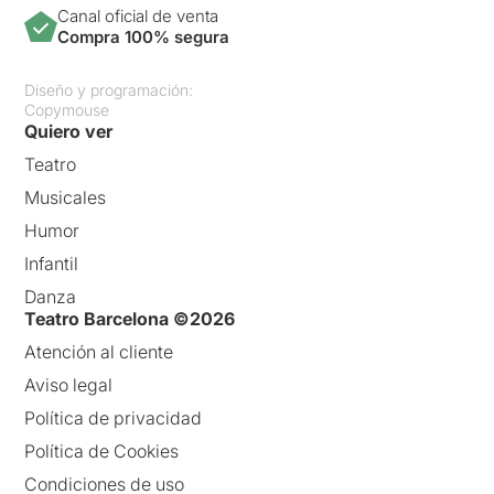
Canal oficial de venta
Compra 100% segura
Diseño y programación:
Copymouse
Quiero ver
Teatro
Musicales
Humor
Infantil
Danza
Teatro Barcelona ©2026
Atención al cliente
Aviso legal
Política de privacidad
Política de Cookies
Condiciones de uso