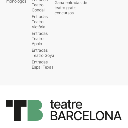
monólogos
Gana entradas de
Teatro
teatro gratis -
Condal
concursos
Entradas
Teatro
Victòria
Entradas
Teatro
Apolo
Entradas
Teatro Goya
Entradas
Espai Texas