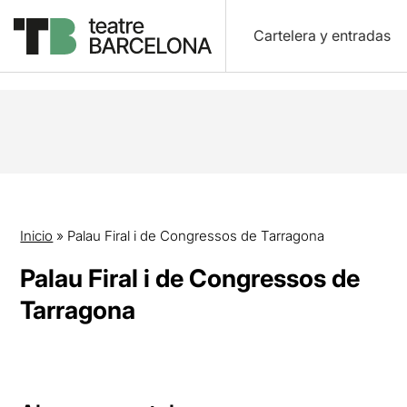
Cartelera y entradas
Inicio
»
Palau Firal i de Congressos de Tarragona
Palau Firal i de Congressos de
Tarragona