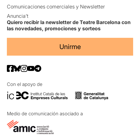
Comunicaciones comerciales y Newsletter
Anuncia’t
Quiero recibir la newsletter de Teatre Barcelona con
las novedades, promociones y sorteos
Unirme
Con el apoyo de
Medio de comunicación asociado a