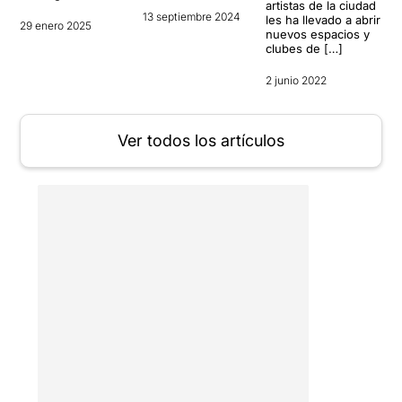
artistas de la ciudad
13 septiembre 2024
les ha llevado a abrir
29 enero 2025
nuevos espacios y
clubes de […]
2 junio 2022
Ver todos los artículos