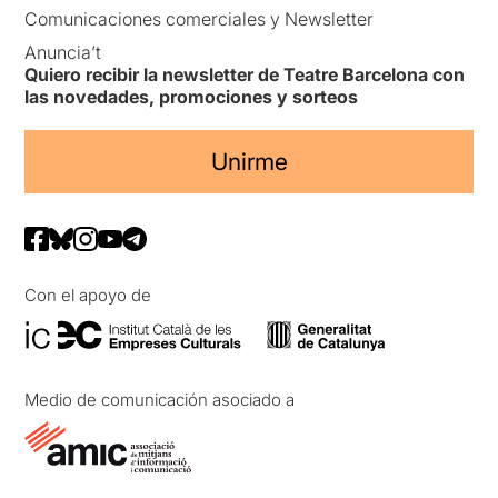
Comunicaciones comerciales y Newsletter
Anuncia’t
Quiero recibir la newsletter de Teatre Barcelona con
las novedades, promociones y sorteos
Unirme
Con el apoyo de
Medio de comunicación asociado a