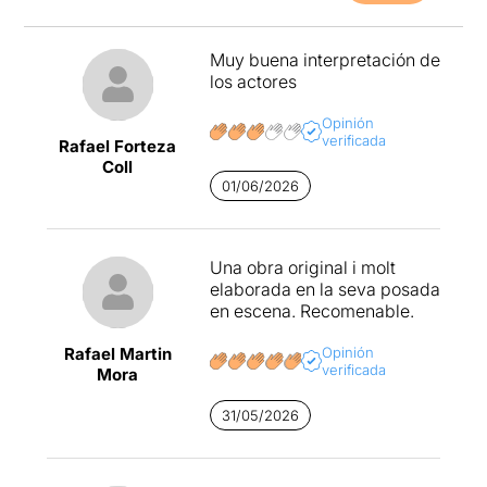
Muy buena interpretación de
los actores
Opinión
verificada
Rafael Forteza
Coll
01/06/2026
Una obra original i molt
elaborada en la seva posada
en escena. Recomenable.
Rafael Martin
Opinión
verificada
Mora
31/05/2026