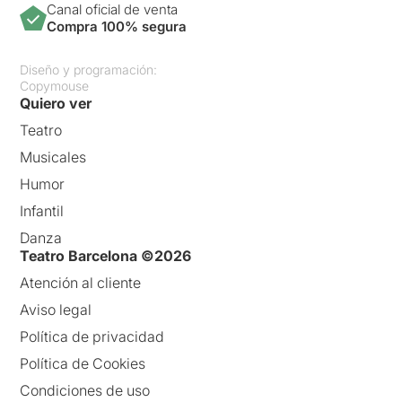
Canal oficial de venta
Compra 100% segura
Diseño y programación:
Copymouse
Quiero ver
Teatro
Musicales
Humor
Infantil
Danza
Teatro Barcelona ©2026
Atención al cliente
Aviso legal
Política de privacidad
Política de Cookies
Condiciones de uso