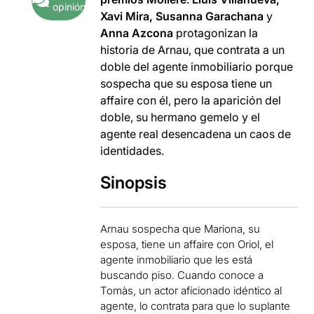
opinión
Xavi Mira, Susanna Garachana
y
Anna Azcona
protagonizan la
historia de Arnau, que contrata a un
doble del agente inmobiliario porque
sospecha que su esposa tiene un
affaire con él, pero la aparición del
doble, su hermano gemelo y el
agente real desencadena un caos de
identidades.
Sinopsis
Arnau sospecha que Mariona, su
esposa, tiene un affaire con Oriol, el
agente inmobiliario que les está
buscando piso. Cuando conoce a
Tomàs, un actor aficionado idéntico al
agente, lo contrata para que lo suplante