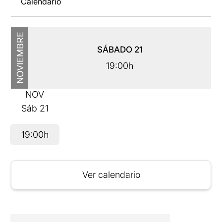
Calendario
NOVIEMBRE
SÁBADO
21
19:00h
NOV
Sáb
21
19:00h
Ver calendario