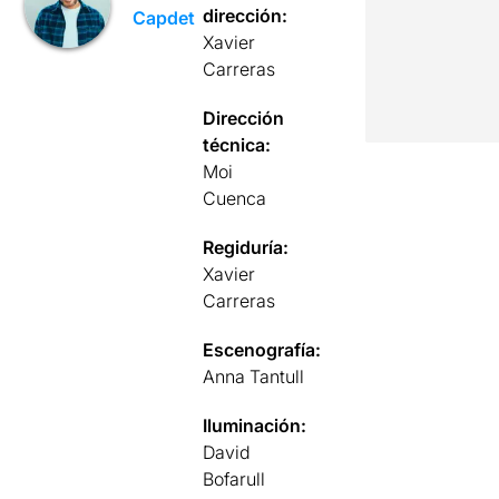
dirección:
Capdet
Xavier
Carreras
Dirección
técnica:
Moi
Cuenca
Regiduría:
Xavier
Carreras
Escenografía:
Anna Tantull
Iluminación:
David
Bofarull