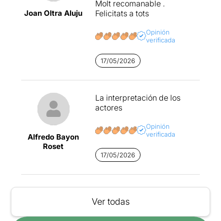
Molt recomanable .
Joan Oltra Aluju
Felicitats a tots
Opinión
verificada
17/05/2026
La interpretación de los
actores
Opinión
verificada
Alfredo Bayon
Roset
17/05/2026
Ver todas