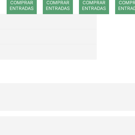
COMPRAR
COMPRAR
COMPRAR
COMP
ENTRADAS
ENTRADAS
ENTRADAS
ENTRA