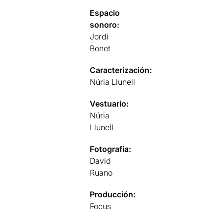
Espacio
sonoro:
Jordi
Bonet
Caracterización:
Núria Llunell
Vestuario:
Núria
Llunell
Fotografía:
David
Ruano
Producción:
Focus