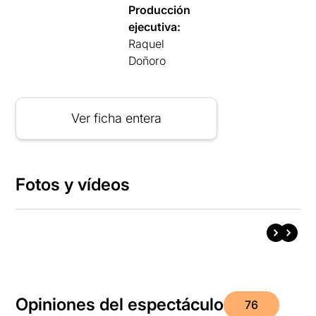
Producción
ejecutiva:
Raquel
Doñoro
Ver ficha entera
Fotos y vídeos
Opiniones del espectáculo
76