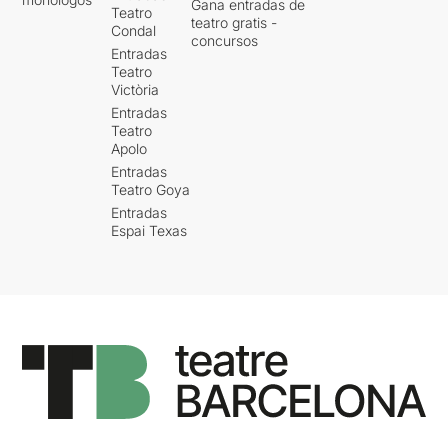
Gana entradas de
Teatro
teatro gratis -
Condal
concursos
Entradas
Teatro
Victòria
Entradas
Teatro
Apolo
Entradas
Teatro Goya
Entradas
Espai Texas