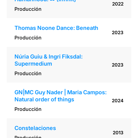
2022
Producción
Thomas Noone Dance: Beneath
2023
Producción
Núria Guiu & Ingri Fiksdal:
Supermedium
2023
Producción
GN|MC Guy Nader | Maria Campos:
Natural order of things
2024
Producción
Constelaciones
2013
Producción