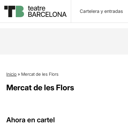
Cartelera y entradas
Inicio
»
Mercat de les Flors
Mercat de les Flors
Ahora en cartel