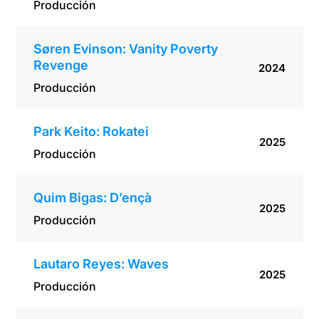
Producción
Søren Evinson: Vanity Poverty
Revenge
2024
Producción
Park Keito: Rokatei
2025
Producción
Quim Bigas: D’ençà
2025
Producción
Lautaro Reyes: Waves
2025
Producción