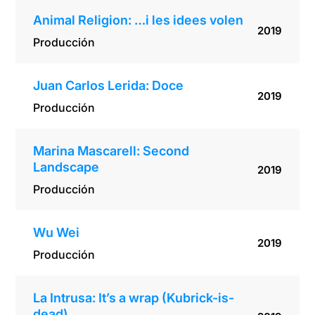
Animal Religion: …i les idees volen
2019
Producción
Juan Carlos Lerida: Doce
2019
Producción
Marina Mascarell: Second
Landscape
2019
Producción
Wu Wei
2019
Producción
La Intrusa: It’s a wrap (Kubrick-is-
dead)