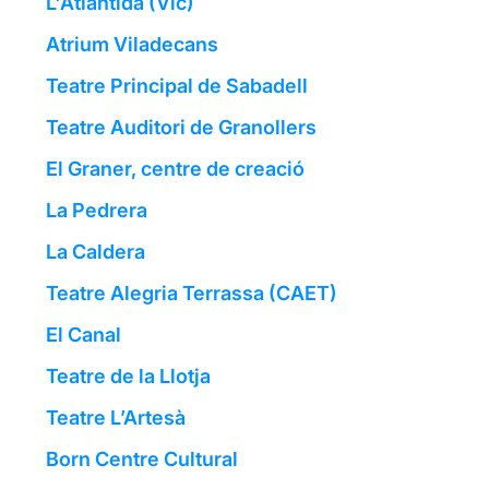
L'Atlàntida (Vic)
Atrium Viladecans
Teatre Principal de Sabadell
Teatre Auditori de Granollers
El Graner, centre de creació
La Pedrera
La Caldera
Teatre Alegria Terrassa (CAET)
El Canal
Teatre de la Llotja
Teatre L’Artesà
Born Centre Cultural