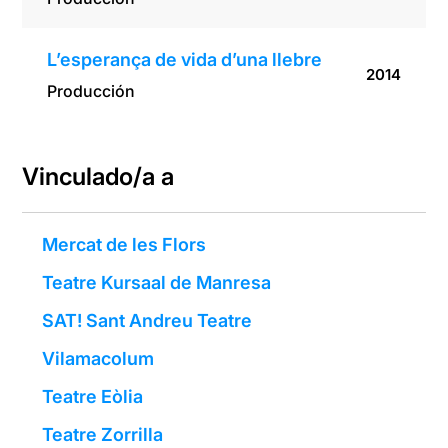
L’esperança de vida d’una llebre
2014
Producción
Vinculado/a a
Mercat de les Flors
Teatre Kursaal de Manresa
SAT! Sant Andreu Teatre
Vilamacolum
Teatre Eòlia
Teatre Zorrilla