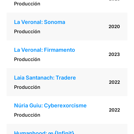
Producción
La Veronal: Sonoma
2020
Producción
La Veronal: Firmamento
2023
Producción
Laia Santanach: Tradere
2022
Producción
Núria Guiu: Cyberexorcisme
2022
Producción
Humanhood: ∞ {Infinit}