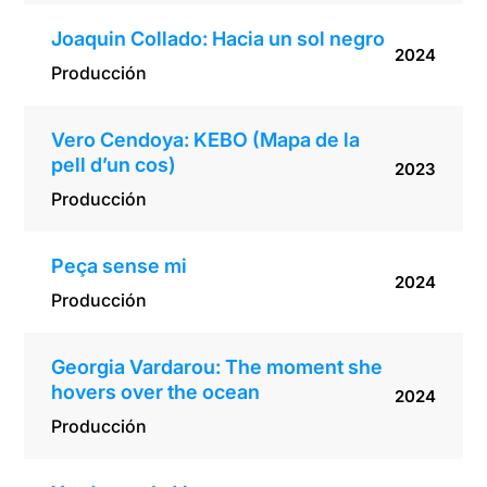
Joaquin Collado: Hacia un sol negro
2024
Producción
Vero Cendoya: KEBO (Mapa de la
pell d’un cos)
2023
Producción
Peça sense mi
2024
Producción
Georgia Vardarou: The moment she
hovers over the ocean
2024
Producción