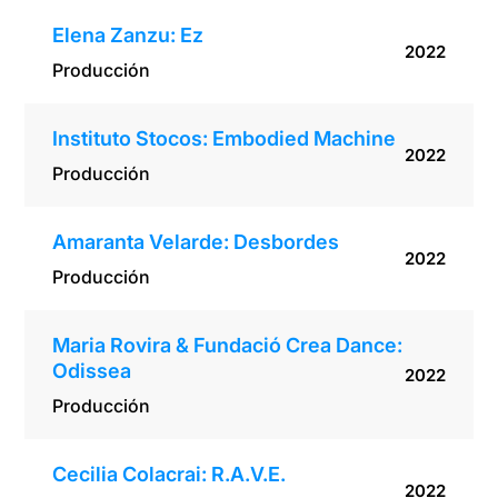
Elena Zanzu: Ez
2022
Producción
Instituto Stocos: Embodied Machine
2022
Producción
Amaranta Velarde: Desbordes
2022
Producción
Maria Rovira & Fundació Crea Dance:
Odissea
2022
Producción
Cecilia Colacrai: R.A.V.E.
2022