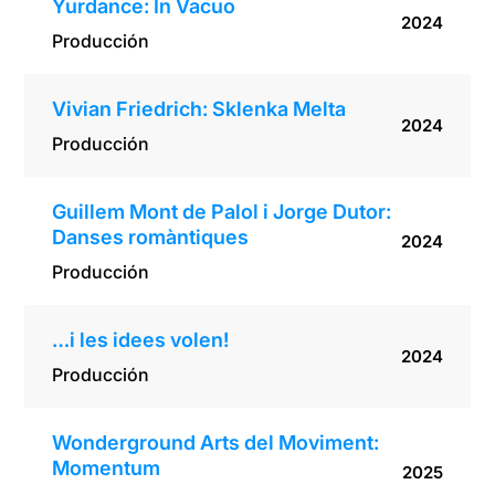
Yurdance: In Vacuo
2024
Producción
Vivian Friedrich: Sklenka Melta
2024
Producción
Guillem Mont de Palol i Jorge Dutor:
Danses romàntiques
2024
Producción
…i les idees volen!
2024
Producción
Wonderground Arts del Moviment:
Momentum
2025