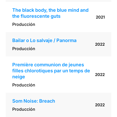
The black body, the blue mind and
the fluorescente guts
2021
Producción
Bailar o Lo salvaje / Panorma
2022
Producción
Première communion de jeunes
filles chlorotiques par un temps de
2022
neige
Producción
Som Noise: Breach
2022
Producción