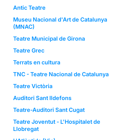
Antic Teatre
Museu Nacional d'Art de Catalunya
(MNAC)
Teatre Municipal de Girona
Teatre Grec
Terrats en cultura
TNC - Teatre Nacional de Catalunya
Teatre Victòria
Auditori Sant Ildefons
Teatre-Auditori Sant Cugat
Teatre Joventut - L'Hospitalet de
Llobregat