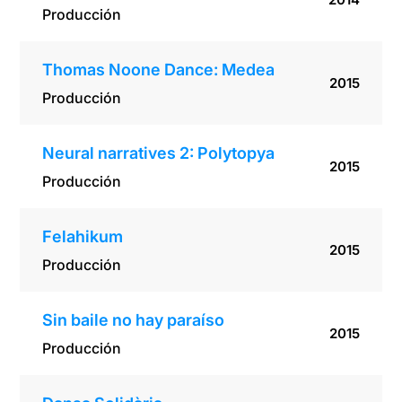
Producción
Thomas Noone Dance: Medea
2015
Producción
Neural narratives 2: Polytopya
2015
Producción
Felahikum
2015
Producción
Sin baile no hay paraíso
2015
Producción