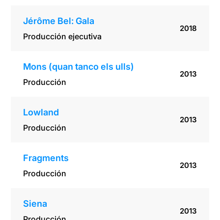
Jérôme Bel: Gala
2018
Producción ejecutiva
Mons (quan tanco els ulls)
2013
Producción
Lowland
2013
Producción
Fragments
2013
Producción
Siena
2013
Producción