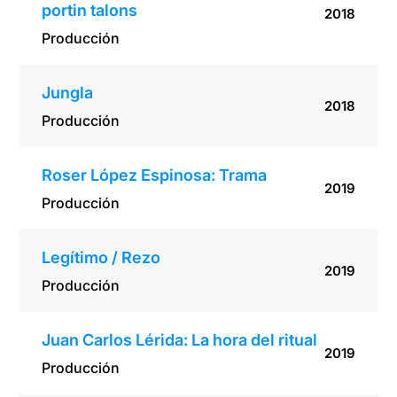
portin talons
2018
Producción
Jungla
2018
Producción
Roser López Espinosa: Trama
2019
Producción
Legítimo / Rezo
2019
Producción
Juan Carlos Lérida: La hora del ritual
2019
Producción