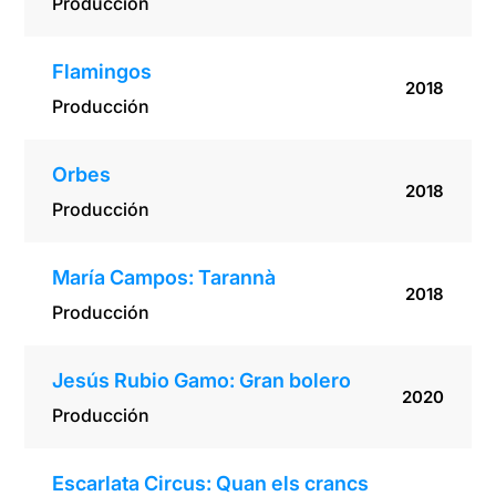
Producción
Flamingos
2018
Producción
Orbes
2018
Producción
María Campos: Tarannà
2018
Producción
Jesús Rubio Gamo: Gran bolero
2020
Producción
Escarlata Circus: Quan els crancs