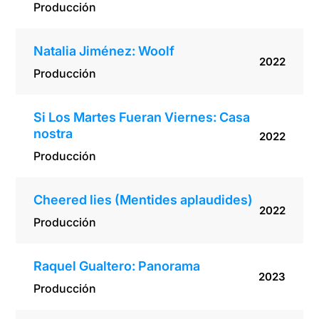
Producción
Natalia Jiménez: Woolf
2022
Producción
Si Los Martes Fueran Viernes: Casa
nostra
2022
Producción
Cheered lies (Mentides aplaudides)
2022
Producción
Raquel Gualtero: Panorama
2023
Producción