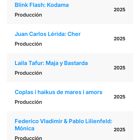
Blink Flash: Kodama
2025
Producción
Juan Carlos Lérida: Cher
2025
Producción
Laila Tafur: Maja y Bastarda
2025
Producción
Coplas i haikus de mares i amors
2025
Producción
Federico Vladimir & Pablo Lilienfeld:
Mónica
2025
Producción