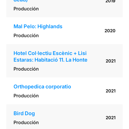
2019
Producción
Mal Pelo: Highlands
2020
Producción
Hotel Col·lectiu Escènic + Lisi
Estaras: Habitació 11. La Honte
2021
Producción
Orthopedica corporatio
2021
Producción
Bird Dog
2021
Producción