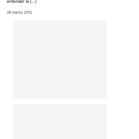
entender la […]
26 marzo 2015