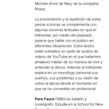
Michele Anne de Mey, de la compañía
Rosas.
La presentación y la repetición de estas
piezas icónicas se complementa con
algunas escenas textuales en que el
intérprete, por medio del playback,
parece que hable con el público en
diferentes situaciones.
Estos textos
están extraídos en parte de audios de
videos de YouTube en el que bailarines
amateurs hablan de su manera de vivir y
entender la danza.
Además el intérprete
explica en un monólogo personal sus
sueños, sus problemas y su visión de
sobre la danza desde el momento en
que se ha convertido en profesional.
Pere Faura
(1980) es bailarín y
coreógrafo.
Estudia en la School for New