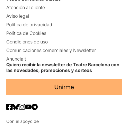
Atención al cliente
Aviso legal
Política de privacidad
Política de Cookies
Condiciones de uso
Comunicaciones comerciales y Newsletter
Anuncia’t
Quiero recibir la newsletter de Teatre Barcelona con
las novedades, promociones y sorteos
Unirme
Con el apoyo de