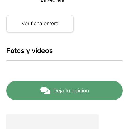
Ver ficha entera
Fotos y vídeos
Deja tu opinión