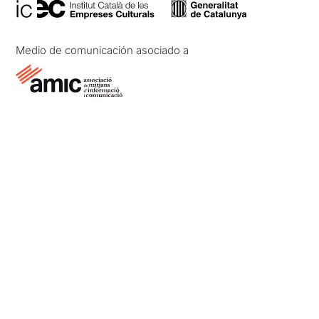
Medio de comunicación asociado a