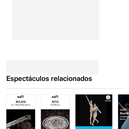
Espectáculos relacionados