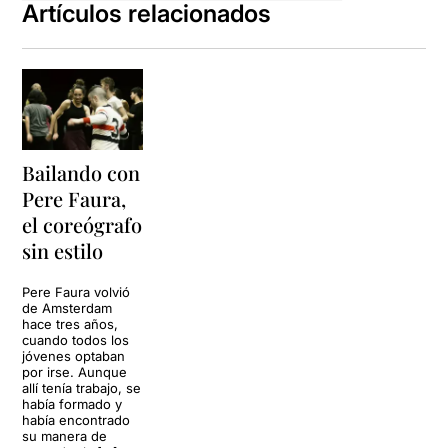
Artículos relacionados
Bailando con
Pere Faura,
el coreógrafo
sin estilo
Pere Faura volvió
de Amsterdam
hace tres años,
cuando todos los
jóvenes optaban
por irse. Aunque
allí tenía trabajo, se
había formado y
había encontrado
su manera de