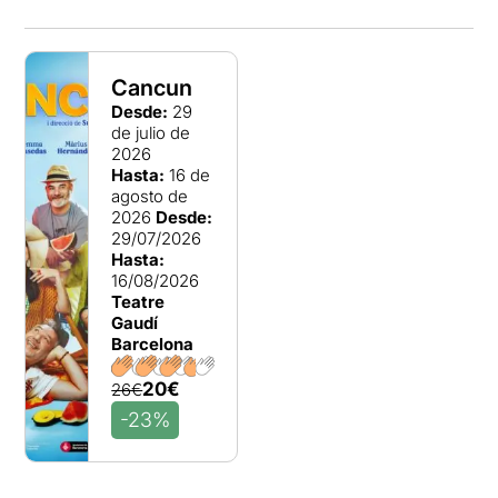
Cancun
Desde:
29
de julio de
2026
Hasta:
16 de
agosto de
2026
Desde:
29/07/2026
Hasta:
16/08/2026
Teatre
Gaudí
Barcelona
20€
26€
-23%