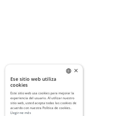
×
Ese sitio web utiliza
CATALAN
cookies
SPANISH
Este sitio web usa cookies para mejorar la
experiencia del usuario. Al utilizar nuestro
sitio web, usted acepta todas las cookies de
acuerdo con nuestra Política de cookies.
Llegir-ne més