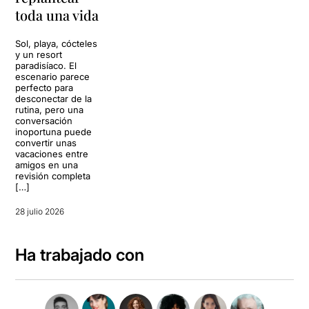
toda una vida
Sol, playa, cócteles
y un resort
paradisíaco. El
escenario parece
perfecto para
desconectar de la
rutina, pero una
conversación
inoportuna puede
convertir unas
vacaciones entre
amigos en una
revisión completa
[…]
28 julio 2026
Ha trabajado con