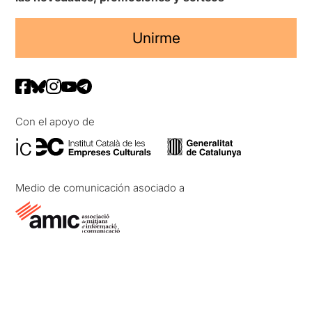
Unirme
Con el apoyo de
Medio de comunicación asociado a