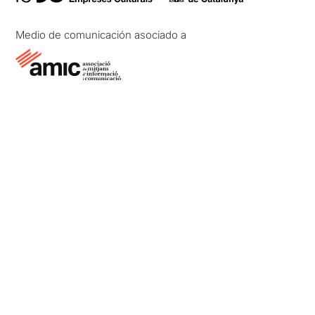
Medio de comunicación asociado a