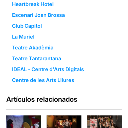
Heartbreak Hotel
Escenari Joan Brossa
Club Capitol
La Muriel
Teatre Akadèmia
Teatre Tantarantana
IDEAL - Centre d'Arts Digitals
Centre de les Arts Lliures
Artículos relacionados