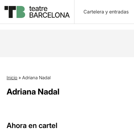
Cartelera y entradas
Inicio
»
Adriana Nadal
Adriana Nadal
Ahora en cartel