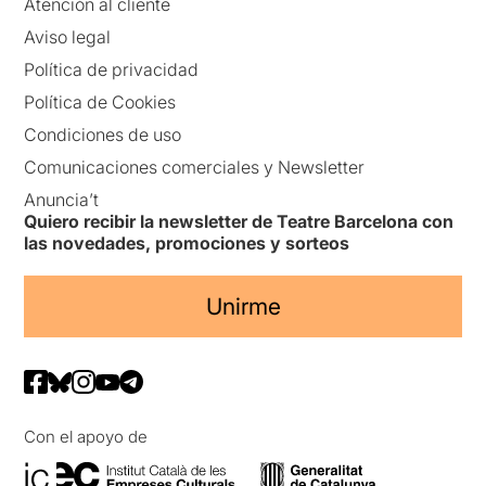
Atención al cliente
Aviso legal
Política de privacidad
Política de Cookies
Condiciones de uso
Comunicaciones comerciales y Newsletter
Anuncia’t
Quiero recibir la newsletter de Teatre Barcelona con
las novedades, promociones y sorteos
Unirme
Con el apoyo de