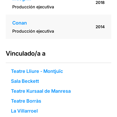
2018
Producción ejecutiva
Conan
2014
Producción ejecutiva
Vinculado/a a
Teatre Lliure - Montjuïc
Sala Beckett
Teatre Kursaal de Manresa
Teatre Borràs
La Villarroel