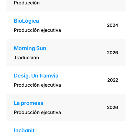
Producción
BioLògica
2024
Producción ejecutiva
Morning Sun
2026
Traducción
Desig. Un tramvia
2022
Producción ejecutiva
La promesa
2026
Producción ejecutiva
Incògnit