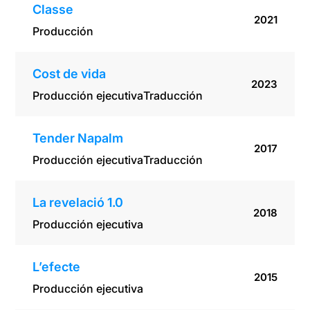
Classe
2021
Producción
Cost de vida
2023
Producción ejecutiva
Traducción
Tender Napalm
2017
Producción ejecutiva
Traducción
La revelació 1.0
2018
Producción ejecutiva
L’efecte
2015
Producción ejecutiva