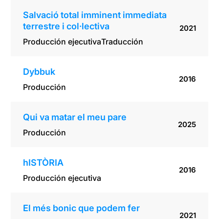
Salvació total imminent immediata
terrestre i col·lectiva
2021
Producción ejecutiva
Traducción
Dybbuk
2016
Producción
Qui va matar el meu pare
2025
Producción
hISTÒRIA
2016
Producción ejecutiva
El més bonic que podem fer
2021