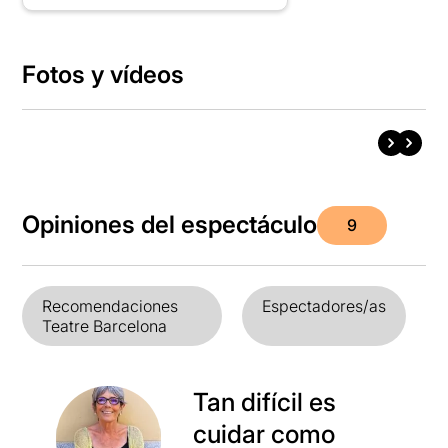
Fotos y vídeos
Opiniones del espectáculo
9
Recomendaciones
Espectadores/as
Teatre Barcelona
Tan difícil es
cuidar como