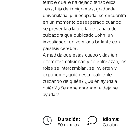
terrible que le ha dejado tetrapléjica.
Jess, hija de inmigrantes, graduada
universitaria, pluriocupada, se encuentra
en un momento desesperado cuando
se presenta a la oferta de trabajo de
cuidadora que publicado John, un
investigador universitario brillante con
parálisis cerebral.
A medida que estas cuatro vidas tan
diferentes colisionan y se entrelazan, los
roles se intercambian, se invierten y
exponen – ¿quién está realmente
cuidando de quién? ¿Quién ayuda a
quién? ¿Se debe aprender a dejarse
ayudar?
Duración:
Idioma:
90 minutos
Catalán