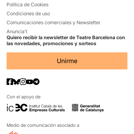
Política de Cookies
Condiciones de uso
Comunicaciones comerciales y Newsletter
Anuncia’t
Quiero recibir la newsletter de Teatre Barcelona con
las novedades, promociones y sorteos
Unirme
Con el apoyo de
Medio de comunicación asociado a