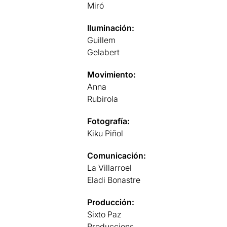
Miró
Iluminación:
Guillem
Gelabert
Movimiento:
Anna
Rubirola
Fotografía:
Kiku Piñol
Comunicación:
La Villarroel
Eladi Bonastre
Producción:
Sixto Paz
Produccions