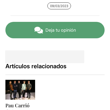
09/03/2023
Deja tu opinión
Artículos relacionados
Pau Carrió