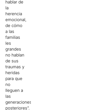
hablar de
la
herencia
emocional,
de cómo
a las
familias
les
grandes
no hablan
de sus
traumas y
heridas
para que
no
lleguen a
las
generaciones
posteriores”.