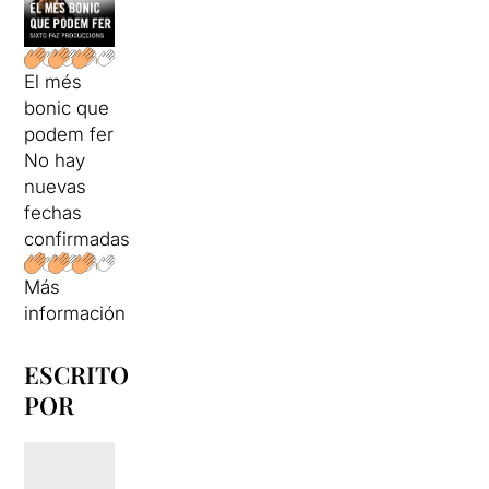
El més
bonic que
podem fer
No hay
nuevas
fechas
confirmadas
Más
información
ESCRITO
POR