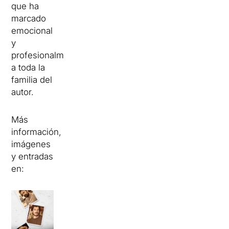
que ha
marcado
emocional
y
profesionalmente
a toda la
familia del
autor.
Más
información,
imágenes
y entradas
en: