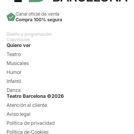
Canal oficial de venta
Compra 100% segura
Diseño y programación:
Copymouse
Quiero ver
Teatro
Musicales
Humor
Infantil
Danza
Teatro Barcelona ©2026
Atención al cliente
Aviso legal
Política de privacidad
Política de Cookies