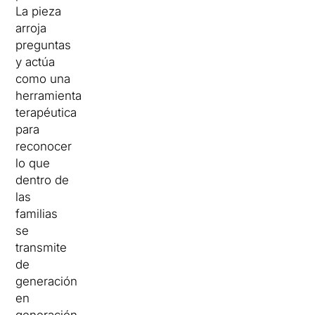
La pieza
arroja
preguntas
y actúa
como una
herramienta
terapéutica
para
reconocer
lo que
dentro de
las
familias
se
transmite
de
generación
en