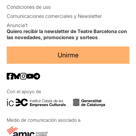
Condiciones de uso
Comunicaciones comerciales y Newsletter
Anuncia’t
Quiero recibir la newsletter de Teatre Barcelona con
las novedades, promociones y sorteos
Unirme
Con el apoyo de
Medio de comunicación asociado a