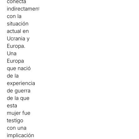
conecta
indirectamente
con la
situación
actual en
Ucrania y
Europa.
Una
Europa
que nació
de la
experiencia
de guerra
de la que
esta
mujer fue
testigo
con una
implicación