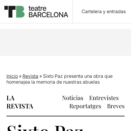
Cartelera y entradas
Inicio
»
Revista
»
Sixto Paz presenta una obra que
homenajea la memoria de nuestras abuelas
LA
Noticias
Entrevistes
REVISTA
Reportatges
Breves