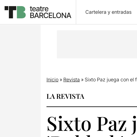
Cartelera y entradas
Inicio
»
Revista
»
Sixto Paz juega con el
LA REVISTA
Sixto Paz 