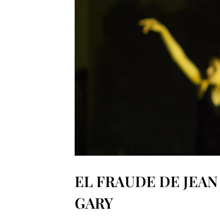
EL FRAUDE DE JEAN
GARY