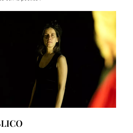
BLICO