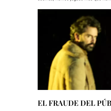
EL FRAUDE DEL PÚ