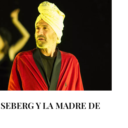
 SEBERG Y LA MADRE DE