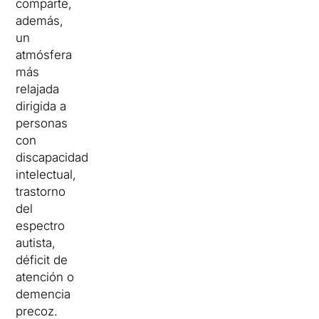
comparte,
además,
un
atmósfera
más
relajada
dirigida a
personas
con
discapacidad
intelectual,
trastorno
del
espectro
autista,
déficit de
atención o
demencia
precoz.