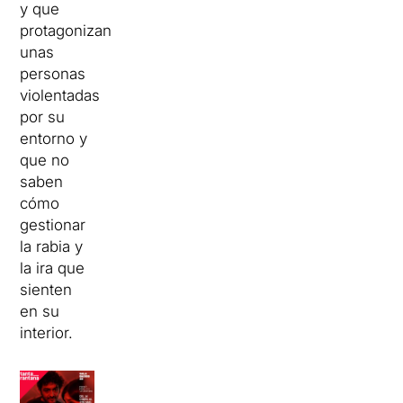
y que
protagonizan
unas
personas
violentadas
por su
entorno y
que no
saben
cómo
gestionar
la rabia y
la ira que
sienten
en su
interior.