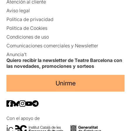
Atención al cliente
Aviso legal
Política de privacidad
Política de Cookies
Condiciones de uso
Comunicaciones comerciales y Newsletter
Anuncia’t
Quiero recibir la newsletter de Teatre Barcelona con
las novedades, promociones y sorteos
Unirme
Con el apoyo de