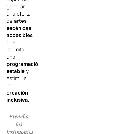
generar
una oferta
de
artes
escénicas
accesibles
que
permita
una
programación
estable
y
estimule
la
creación
inclusiva
.
Escucha
los
testimonios