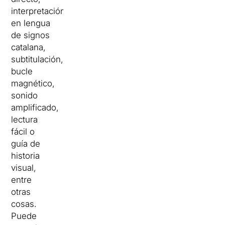
interpretación
en lengua
de signos
catalana,
subtitulación,
bucle
magnético,
sonido
amplificado,
lectura
fácil o
guía de
historia
visual,
entre
otras
cosas.
Puede