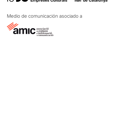
Medio de comunicación asociado a