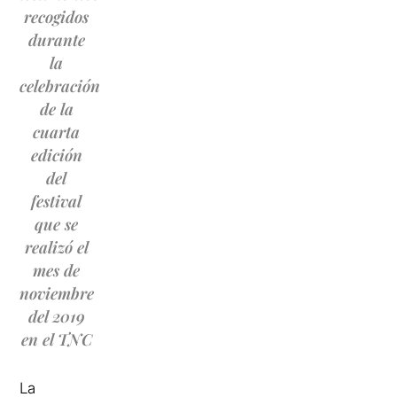
recogidos
durante
la
celebración
de la
cuarta
edición
del
festival
que se
realizó el
mes de
noviembre
del 2019
en el TNC
La