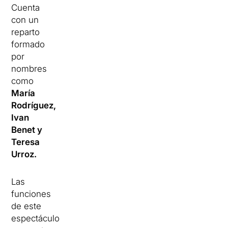
Cuenta
con un
reparto
formado
por
nombres
como
María
Rodríguez,
Ivan
Benet y
Teresa
Urroz.
Las
funciones
de este
espectáculo