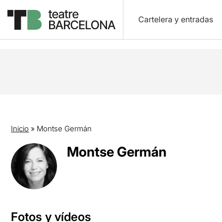
Cartelera y entradas
Inicio
»
Montse Germán
Montse Germán
Fotos y vídeos