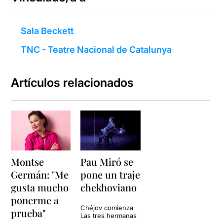
Sala Beckett
TNC - Teatre Nacional de Catalunya
Artículos relacionados
Montse
Pau Miró se
Germán: "Me
pone un traje
gusta mucho
chekhoviano
ponerme a
Chéjov comienza
prueba"
Las tres hermanas