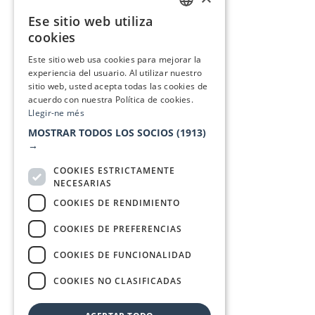
Ese sitio web utiliza
CATALAN
cookies
SPANISH
Este sitio web usa cookies para mejorar la
experiencia del usuario. Al utilizar nuestro
sitio web, usted acepta todas las cookies de
acuerdo con nuestra Política de cookies.
Llegir-ne més
MOSTRAR TODOS LOS SOCIOS
(1913)
→
COOKIES ESTRICTAMENTE
NECESARIAS
COOKIES DE RENDIMIENTO
COOKIES DE PREFERENCIAS
COOKIES DE FUNCIONALIDAD
COOKIES NO CLASIFICADAS