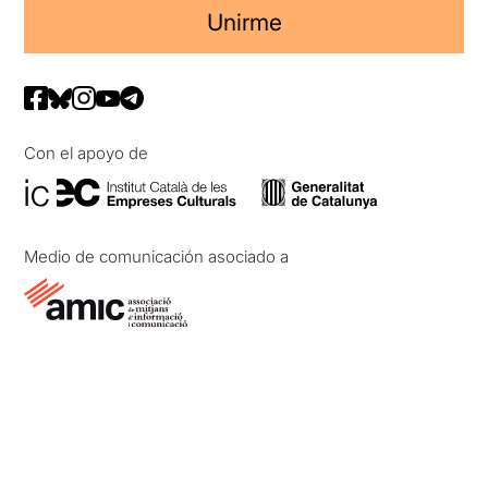
Unirme
Con el apoyo de
Medio de comunicación asociado a