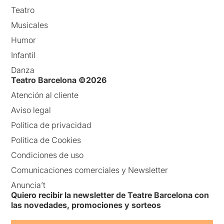
Teatro
Musicales
Humor
Infantil
Danza
Teatro Barcelona ©2026
Atención al cliente
Aviso legal
Política de privacidad
Política de Cookies
Condiciones de uso
Comunicaciones comerciales y Newsletter
Anuncia’t
Quiero recibir la newsletter de Teatre Barcelona con
las novedades, promociones y sorteos