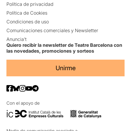
Política de privacidad
Política de Cookies
Condiciones de uso
Comunicaciones comerciales y Newsletter
Anuncia’t
Quiero recibir la newsletter de Teatre Barcelona con
las novedades, promociones y sorteos
Unirme
Con el apoyo de
Medio de comunicación asociado a