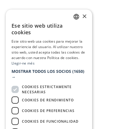
×
Ese sitio web utiliza
CATALAN
cookies
SPANISH
Este sitio web usa cookies para mejorar la
experiencia del usuario. Al utilizar nuestro
sitio web, usted acepta todas las cookies de
acuerdo con nuestra Política de cookies.
Llegir-ne més
MOSTRAR TODOS LOS SOCIOS
(1650)
→
COOKIES ESTRICTAMENTE
NECESARIAS
COOKIES DE RENDIMIENTO
COOKIES DE PREFERENCIAS
COOKIES DE FUNCIONALIDAD