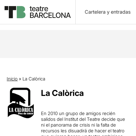
Cartelera y entradas
Inicio
»
La Calòrica
La Calòrica
En 2010 un grupo de amigos recién
salidos del Institut del Teatre decide que
ni el panorama de crisis ni la falta de
recursos les disuadirá de hacer el teatro