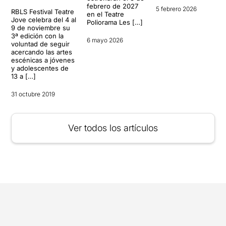
febrero de 2027
5 febrero 2026
RBLS Festival Teatre
en el Teatre
Jove celebra del 4 al
Poliorama Les […]
9 de noviembre su
3ª edición con la
6 mayo 2026
voluntad de seguir
acercando las artes
escénicas a jóvenes
y adolescentes de
13 a […]
31 octubre 2019
Ver todos los artículos