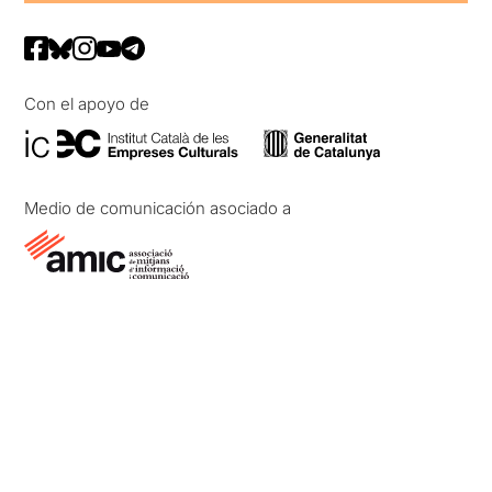
Con el apoyo de
Medio de comunicación asociado a