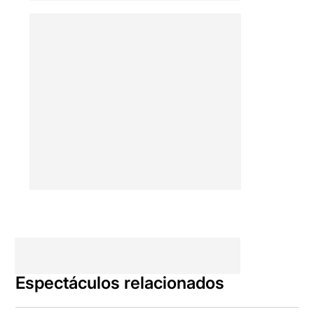
Espectáculos relacionados