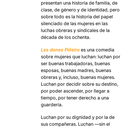
presentan una historia de familia, de
clase, de género y de identidad, pero
sobre todo es la historia del papel
silenciado de las mujeres en las
luchas obreras y sindicales de la
década de los ochenta.
Les dones Piñeiro
es una comedia
sobre mujeres que luchan: luchan por
ser buenas trabajadoras, buenas
esposas, buenas madres, buenas
obreras y, incluso, buenas mujeres.
Luchan por decidir sobre su destino,
por poder ascender, por llegar a
tiempo, por tener derecho a una
guardería.
Luchan por su dignidad y por la de
sus compañeras. Luchan —sin el