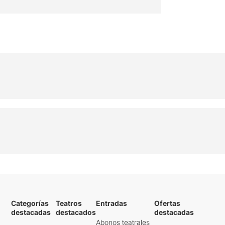
Categorías
Teatros
Entradas
Ofertas
destacadas
destacados
destacadas
Abonos teatrales