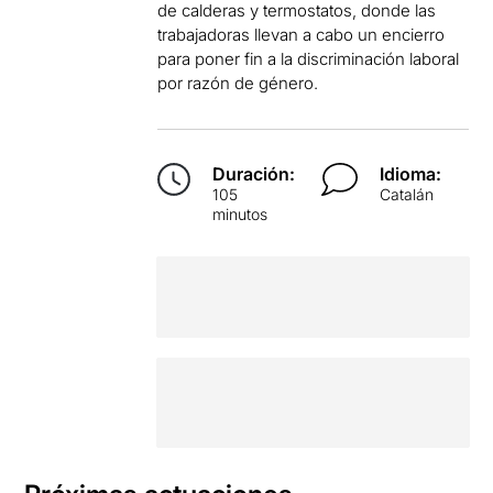
de calderas y termostatos, donde las
trabajadoras llevan a cabo un encierro
para poner fin a la discriminación laboral
por razón de género.
Duración:
Idioma:
105
Catalán
minutos