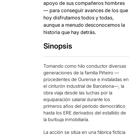
apoyo de sus compañeros hombres
— para conseguir avances de los que
hoy disfrutamos todos y todas,
aunque a menudo desconocemos la
historia que hay detrás.
Sinopsis
Tomando como hilo conductor diversas
generaciones de la familia Piñeiro —
procedentes de Ourense e instaladas en
el cinturón industrial de Barcelona—, la
obra viaja desde las luchas por la
equiparación salarial durante los
primeros años del período democrático
hasta los ERE derivados del estallido de
la burbuja inmobiliaria.
La acción se sitúa en una fábrica ficticia