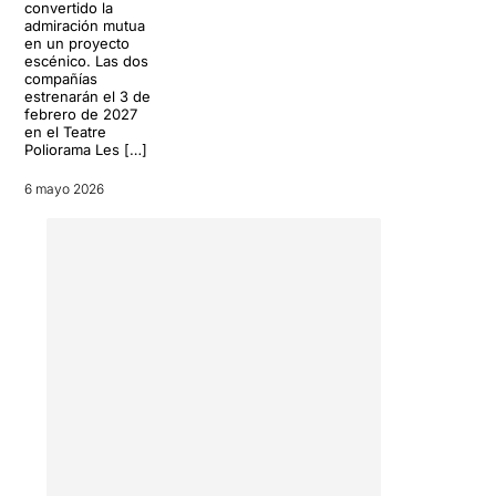
convertido la
admiración mutua
en un proyecto
escénico. Las dos
compañías
estrenarán el 3 de
febrero de 2027
en el Teatre
Poliorama Les […]
6 mayo 2026