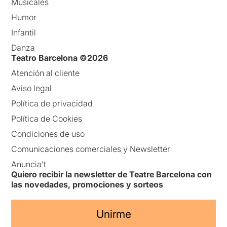
Musicales
Humor
Infantil
Danza
Teatro Barcelona ©2026
Atención al cliente
Aviso legal
Política de privacidad
Política de Cookies
Condiciones de uso
Comunicaciones comerciales y Newsletter
Anuncia’t
Quiero recibir la newsletter de Teatre Barcelona con
las novedades, promociones y sorteos
Unirme