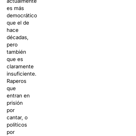
actualmente
es más
democrático
que el de
hace
décadas,
pero
también
que es
claramente
insuficiente.
Raperos
que
entran en
prisión
por
cantar, o
políticos
por