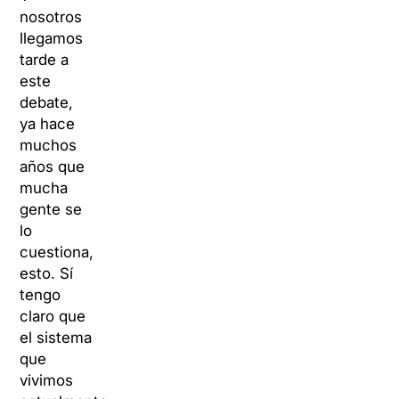
nosotros
llegamos
tarde a
este
debate,
ya hace
muchos
años que
mucha
gente se
lo
cuestiona,
esto. Sí
tengo
claro que
el sistema
que
vivimos