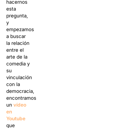
hacernos
esta
pregunta,
y
empezamos
a buscar
la relación
entre el
arte de la
comedia y
su
vinculación
con la
democracia,
encontramos
un
vídeo
en
Youtube
que