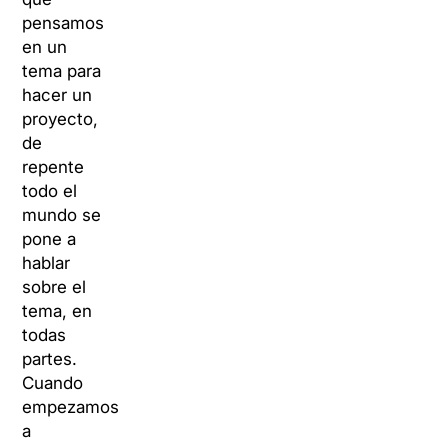
pensamos
en un
tema para
hacer un
proyecto,
de
repente
todo el
mundo se
pone a
hablar
sobre el
tema, en
todas
partes.
Cuando
empezamos
a