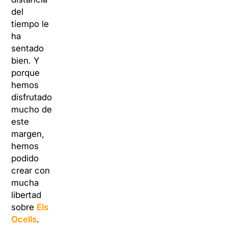
del
tiempo le
ha
sentado
bien. Y
porque
hemos
disfrutado
mucho de
este
margen,
hemos
podido
crear con
mucha
libertad
sobre
Els
Ocells
.