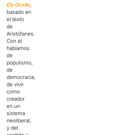
Els Ocells
,
basado en
el texto
de
Aristófanes.
Con él
hablamos
de
populismo,
de
democracia,
de vivir
como
creador
en un
sistema
neoliberal,
y del