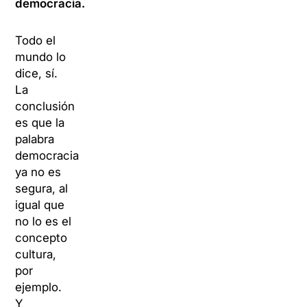
democracia.
Todo el
mundo lo
dice, sí.
La
conclusión
es que la
palabra
democracia
ya no es
segura, al
igual que
no lo es el
concepto
cultura,
por
ejemplo.
Y