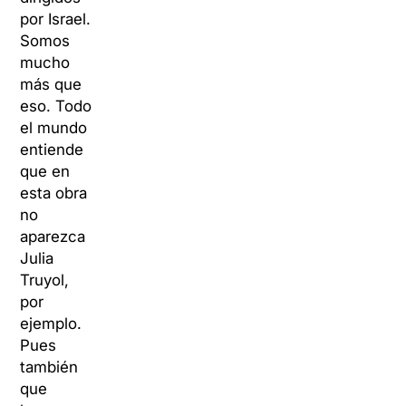
por Israel.
Somos
mucho
más que
eso. Todo
el mundo
entiende
que en
esta obra
no
aparezca
Julia
Truyol,
por
ejemplo.
Pues
también
que