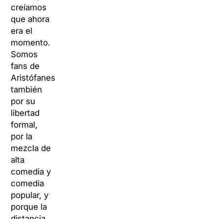
creíamos
que ahora
era el
momento.
Somos
fans de
Aristófanes
también
por su
libertad
formal,
por la
mezcla de
alta
comedia y
comedia
popular, y
porque la
distancia