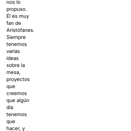
nos lo
propuso.
Él es muy
fan de
Aristófanes.
Siempre
tenemos
varias
ideas
sobre la
mesa,
proyectos
que
creemos
que algún
día
tenemos
que
hacer, y