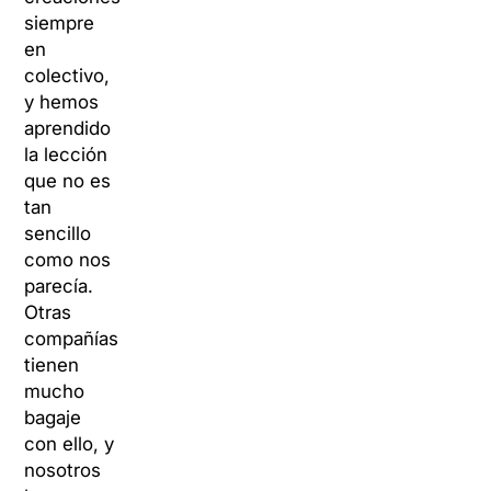
siempre
en
colectivo,
y hemos
aprendido
la lección
que no es
tan
sencillo
como nos
parecía.
Otras
compañías
tienen
mucho
bagaje
con ello, y
nosotros