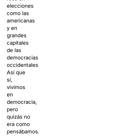
elecciones
como las
americanas
y en
grandes
capitales
de las
democracias
occidentales.
Así que
sí,
vivimos
en
democracia,
pero
quizás no
era como
pensábamos.