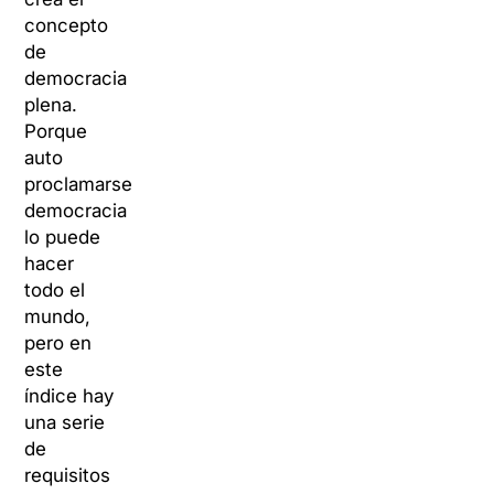
concepto
de
democracia
plena.
Porque
auto
proclamarse
democracia
lo puede
hacer
todo el
mundo,
pero en
este
índice hay
una serie
de
requisitos