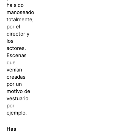
ha sido
manoseado
totalmente,
por el
director y
los
actores.
Escenas
que
venían
creadas
por un
motivo de
vestuario,
por
ejemplo.
Has