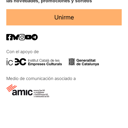
las novedades, promociones y sorteos
Unirme
Con el apoyo de
Medio de comunicación asociado a