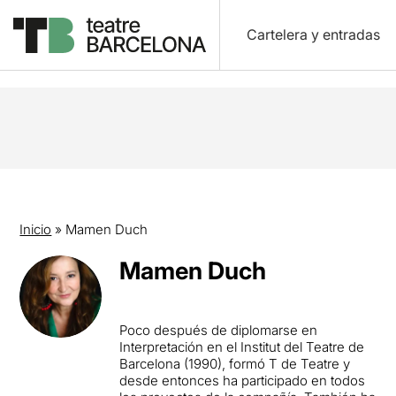
Cartelera y entradas
Inicio
»
Mamen Duch
Mamen Duch
Poco después de diplomarse en
Interpretación en el Institut del Teatre de
Barcelona (1990), formó T de Teatre y
desde entonces ha participado en todos