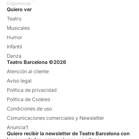
Copymouse
Quiero ver
Teatro
Musicales
Humor
Infantil
Danza
Teatro Barcelona ©2026
Atención al cliente
Aviso legal
Política de privacidad
Política de Cookies
Condiciones de uso
Comunicaciones comerciales y Newsletter
Anuncia’t
Quiero recibir la newsletter de Teatre Barcelona con