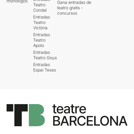
monólogos
Gana entradas de
Teatro
teatro gratis -
Condal
concursos
Entradas
Teatro
Victòria
Entradas
Teatro
Apolo
Entradas
Teatro Goya
Entradas
Espai Texas