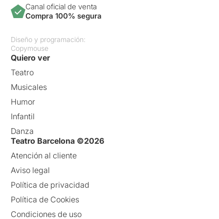
Canal oficial de venta
Compra 100% segura
Diseño y programación:
Copymouse
Quiero ver
Teatro
Musicales
Humor
Infantil
Danza
Teatro Barcelona ©2026
Atención al cliente
Aviso legal
Política de privacidad
Política de Cookies
Condiciones de uso