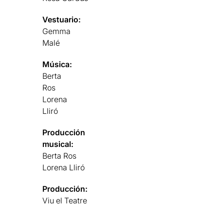
Vestuario:
Gemma
Malé
Música:
Berta
Ros
Lorena
Lliró
Producción
musical:
Berta Ros
Lorena Lliró
Producción:
Viu el Teatre