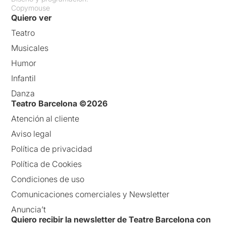
Copymouse
Quiero ver
Teatro
Musicales
Humor
Infantil
Danza
Teatro Barcelona ©2026
Atención al cliente
Aviso legal
Política de privacidad
Política de Cookies
Condiciones de uso
Comunicaciones comerciales y Newsletter
Anuncia’t
Quiero recibir la newsletter de Teatre Barcelona con