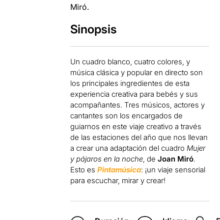
Miró.
Sinopsis
Un cuadro blanco, cuatro colores, y
música clásica y popular en directo son
los principales ingredientes de esta
experiencia creativa para bebés y sus
acompañantes. Tres músicos, actores y
cantantes son los encargados de
guiarnos en este viaje creativo a través
de las estaciones del año que nos llevan
a crear una adaptación del cuadro
Mujer
y pájaros en la noche
, de
Joan Miró
.
Esto es
Pintamúsica
: ¡un viaje sensorial
para escuchar, mirar y crear!