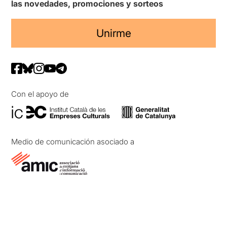
las novedades, promociones y sorteos
Unirme
Con el apoyo de
Medio de comunicación asociado a