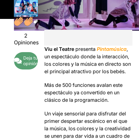
2
Opiniones
Viu el Teatre
presenta
Pintamúsica
,
un espectáculo donde la interacción,
Deja tu
opinión
los colores y la música en directo son
el principal atractivo por los bebés.
Más de 500 funciones avalan este
espectáculo ya convertido en un
clásico de la programación.
Un viaje sensorial para disfrutar del
primer despertar escénico en el que
la música, los colores y la creatividad
se unen para dar vida a un cuadro de