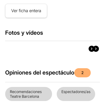
Ver ficha entera
Fotos y vídeos
Opiniones del espectáculo
2
Recomendaciones
Espectadores/as
Teatre Barcelona