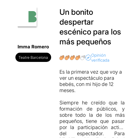
Un bonito
despertar
escénico para los
más pequeños
Imma Romero
Opinión
Teatre Barcelona
verificada
Es la primera vez que voy a
ver un espectáculo para
bebés, con mi hijo de 12
meses.
Siempre he creído que la
formación de públicos, y
sobre todo la de los más
pequeños, tiene que pasar
por la participación activa
del espectador. Para