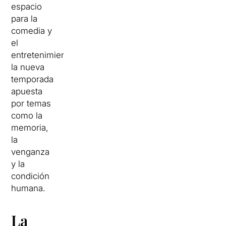
espacio
para la
comedia y
el
entretenimiento,
la nueva
temporada
apuesta
por temas
como la
memoria,
la
venganza
y la
condición
humana.
La