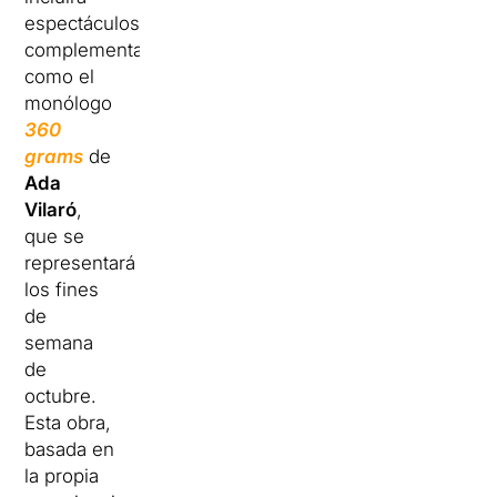
espectáculos
complementarios,
como el
monólogo
360
grams
de
Ada
Vilaró
,
que se
representará
los fines
de
semana
de
octubre.
Esta obra,
basada en
la propia