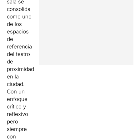
sala se
consolida
como uno
de los
espacios
de
referencia
del teatro
de
proximidad
en la
ciudad.
Con un
enfoque
crítico y
reflexivo
pero
siempre
con