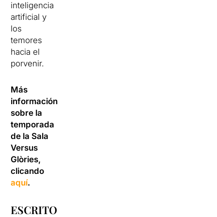
inteligencia
artificial y
los
temores
hacia el
porvenir.
Más
información
sobre la
temporada
de la Sala
Versus
Glòries,
clicando
aquí
.
ESCRITO