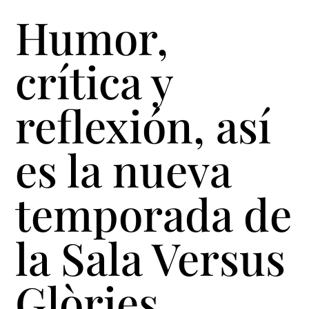
Humor,
crítica y
reflexión, así
es la nueva
temporada de
la Sala Versus
Glòries