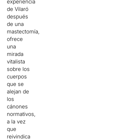
experiencia
de Vilaró
después
de una
mastectomía,
ofrece
una
mirada
vitalista
sobre los
cuerpos
que se
alejan de
los
cánones
normativos,
a la vez
que
reivindica