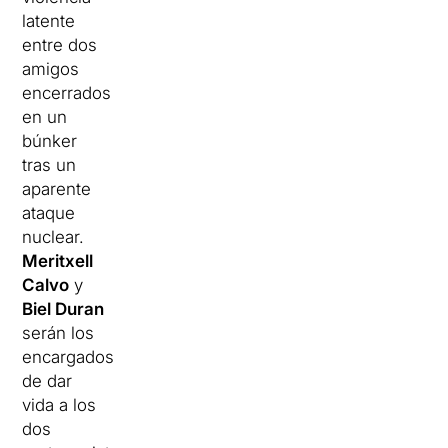
latente
entre dos
amigos
encerrados
en un
búnker
tras un
aparente
ataque
nuclear.
Meritxell
Calvo
y
Biel Duran
serán los
encargados
de dar
vida a los
dos