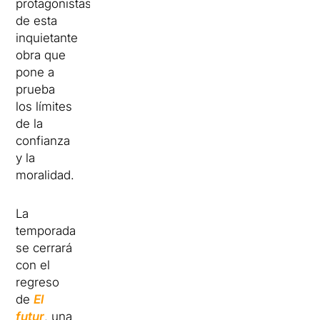
protagonistas
de esta
inquietante
obra que
pone a
prueba
los límites
de la
confianza
y la
moralidad.
La
temporada
se cerrará
con el
regreso
de
El
futur
, una