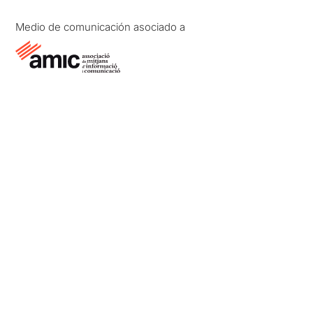
Medio de comunicación asociado a