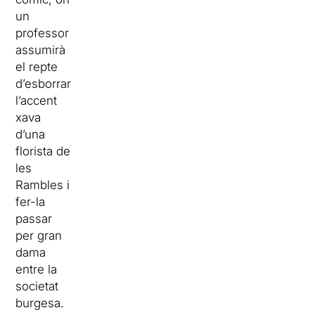
un
professor
assumirà
el repte
d’esborrar
l’accent
xava
d’una
florista de
les
Rambles i
fer-la
passar
per gran
dama
entre la
societat
burgesa.