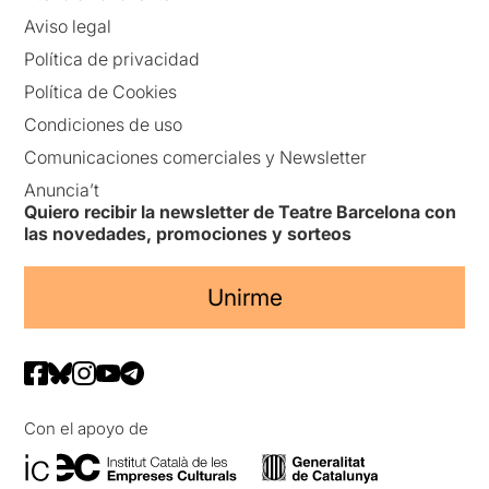
Aviso legal
Política de privacidad
Política de Cookies
Condiciones de uso
Comunicaciones comerciales y Newsletter
Anuncia’t
Quiero recibir la newsletter de Teatre Barcelona con
las novedades, promociones y sorteos
Unirme
Con el apoyo de