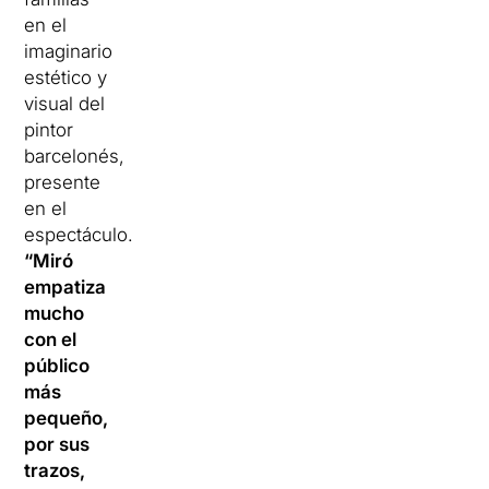
en el
imaginario
estético y
visual del
pintor
barcelonés,
presente
en el
espectáculo.
“Miró
empatiza
mucho
con el
público
más
pequeño,
por sus
trazos,