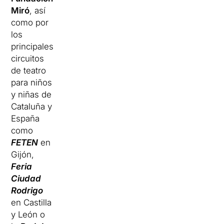
Miró
, así
como por
los
principales
circuitos
de teatro
para niños
y niñas de
Cataluña y
España
como
FETEN
en
Gijón,
Feria
Ciudad
Rodrigo
en Castilla
y León o