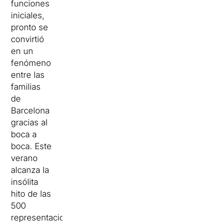
funciones
iniciales,
pronto se
convirtió
en un
fenómeno
entre las
familias
de
Barcelona
gracias al
boca a
boca. Este
verano
alcanza la
insólita
hito de las
500
representaciones.