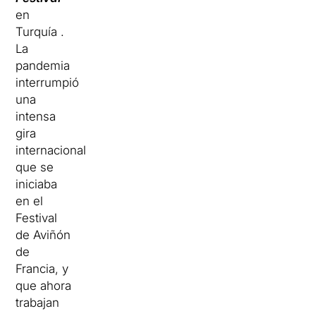
en
Turquía .
La
pandemia
interrumpió
una
intensa
gira
internacional
que se
iniciaba
en el
Festival
de Aviñón
de
Francia, y
que ahora
trabajan