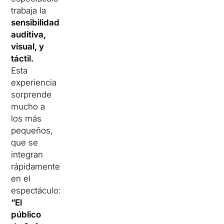
trabaja la
sensibilidad
auditiva,
visual, y
táctil.
Esta
experiencia
sorprende
mucho a
los más
pequeños,
que se
integran
rápidamente
en el
espectáculo:
“El
público