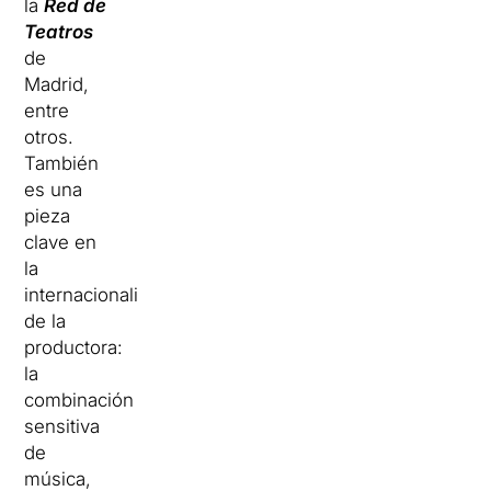
la
Red de
Teatros
de
Madrid,
entre
otros.
También
es una
pieza
clave en
la
internacionalización
de la
productora:
la
combinación
sensitiva
de
música,