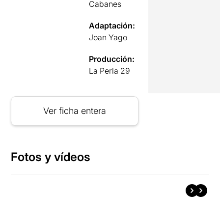
Cabanes
Adaptación:
Joan Yago
Producción:
La Perla 29
Ver ficha entera
Fotos y vídeos