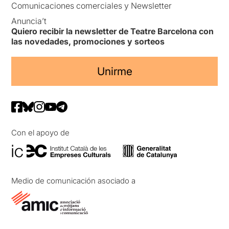
Comunicaciones comerciales y Newsletter
Anuncia’t
Quiero recibir la newsletter de Teatre Barcelona con
las novedades, promociones y sorteos
Unirme
Con el apoyo de
Medio de comunicación asociado a