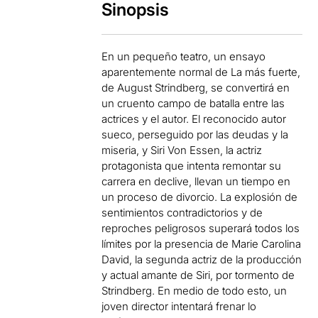
Sinopsis
En un pequeño teatro, un ensayo
aparentemente normal de La más fuerte,
de August Strindberg, se convertirá en
un cruento campo de batalla entre las
actrices y el autor. El reconocido autor
sueco, perseguido por las deudas y la
miseria, y Siri Von Essen, la actriz
protagonista que intenta remontar su
carrera en declive, llevan un tiempo en
un proceso de divorcio. La explosión de
sentimientos contradictorios y de
reproches peligrosos superará todos los
límites por la presencia de Marie Carolina
David, la segunda actriz de la producción
y actual amante de Siri, por tormento de
Strindberg. En medio de todo esto, un
joven director intentará frenar lo