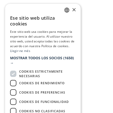
×
Ese sitio web utiliza
CATALAN
cookies
SPANISH
Este sitio web usa cookies para mejorar la
experiencia del usuario. Al utilizar nuestro
sitio web, usted acepta todas las cookies de
acuerdo con nuestra Política de cookies.
Llegir-ne més
MOSTRAR TODOS LOS SOCIOS
(1650)
→
COOKIES ESTRICTAMENTE
NECESARIAS
COOKIES DE RENDIMIENTO
COOKIES DE PREFERENCIAS
COOKIES DE FUNCIONALIDAD
COOKIES NO CLASIFICADAS