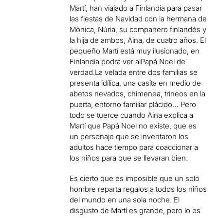
Martí, han viajado a Finlandia para pasar
las fiestas de Navidad con la hermana de
Mònica, Núria, su compañero finlandés y
la hija de ambos, Aina, de cuatro años. El
pequeño Martí está muy ilusionado, en
Finlandia podrá ver alPapá Noel de
verdad.La velada entre dos familias se
presenta idílica, una casita en medio de
abetos nevados, chimenea, trineos en la
puerta, entorno familiar plácido… Pero
todo se tuerce cuando Aina explica a
Martí que Papá Noel no existe, que es
un personaje que se inventaron los
adultos hace tiempo para coaccionar a
los niños para que se llevaran bien.
Es cierto que es imposible que un solo
hombre reparta regalos a todos los niños
del mundo en una sola noche. El
disgusto de Martí es grande, pero lo es