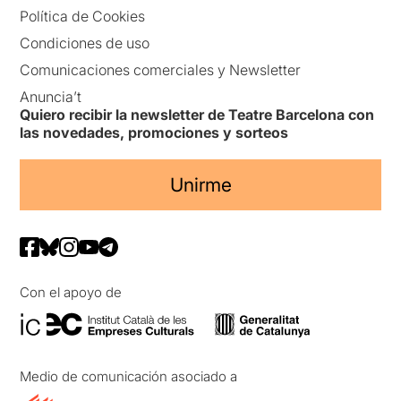
Política de Cookies
Condiciones de uso
Comunicaciones comerciales y Newsletter
Anuncia’t
Quiero recibir la newsletter de Teatre Barcelona con
las novedades, promociones y sorteos
Unirme
Con el apoyo de
Medio de comunicación asociado a