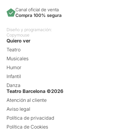
Canal oficial de venta
Compra 100% segura
Diseño y programación:
Copymouse
Quiero ver
Teatro
Musicales
Humor
Infantil
Danza
Teatro Barcelona ©2026
Atención al cliente
Aviso legal
Política de privacidad
Política de Cookies