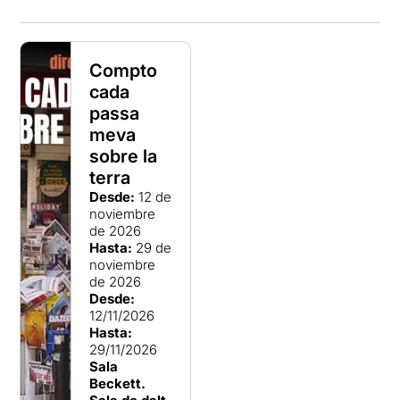
Compto
cada
passa
meva
sobre la
terra
Desde:
12 de
noviembre
de 2026
Hasta:
29 de
noviembre
de 2026
Desde:
12/11/2026
Hasta:
29/11/2026
Sala
Beckett.