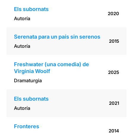
Els subornats
2020
Autoría
Serenata para un país sin serenos
2015
Autoría
Freshwater (una comedia) de
Virginia Woolf
2025
Dramaturgia
Els subornats
2021
Autoría
Fronteres
2014