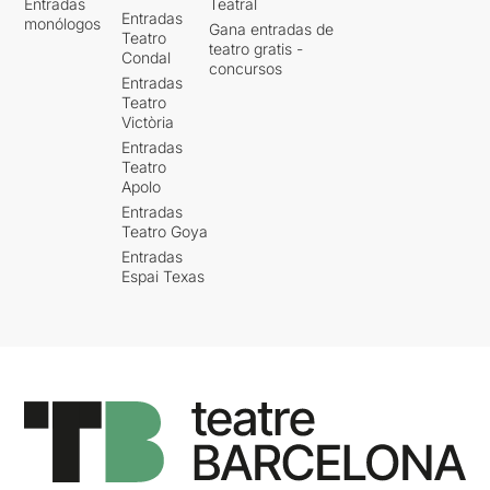
Entradas
Teatral
Entradas
monólogos
Gana entradas de
Teatro
teatro gratis -
Condal
concursos
Entradas
Teatro
Victòria
Entradas
Teatro
Apolo
Entradas
Teatro Goya
Entradas
Espai Texas