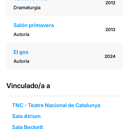
2013
Dramaturgia
Salón primavera
2013
Autoría
El gos
2024
Autoría
Vinculado/a a
TNC - Teatre Nacional de Catalunya
Sala Atrium
Sala Beckett