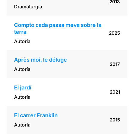
2013
Dramaturgia
Compto cada passa meva sobre la
terra
2025
Autoría
Après moi, le déluge
2017
Autoría
El jardí
2021
Autoría
El carrer Franklin
2015
Autoría