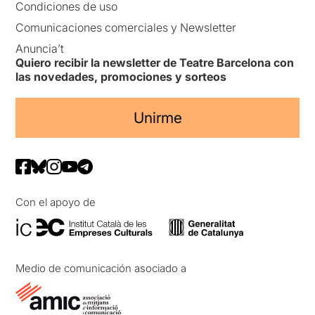
Condiciones de uso
Comunicaciones comerciales y Newsletter
Anuncia’t
Quiero recibir la newsletter de Teatre Barcelona con
las novedades, promociones y sorteos
Unirme
Con el apoyo de
Medio de comunicación asociado a