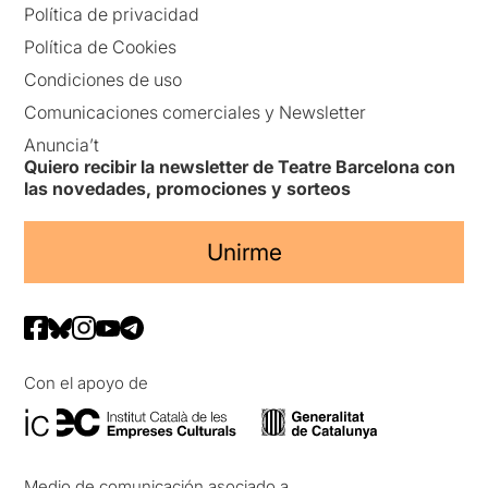
Política de privacidad
Política de Cookies
Condiciones de uso
Comunicaciones comerciales y Newsletter
Anuncia’t
Quiero recibir la newsletter de Teatre Barcelona con
las novedades, promociones y sorteos
Unirme
Con el apoyo de
Medio de comunicación asociado a