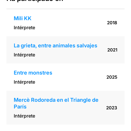
Mili KK
2018
Intérprete
La grieta, entre animales salvajes
2021
Intérprete
Entre monstres
2025
Intérprete
Mercè Rodoreda en el Triangle de
París
2023
Intérprete