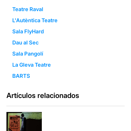
Teatre Raval
L'Autèntica Teatre
Sala FlyHard
Dau al Sec
Sala Pangolí
La Gleva Teatre
BARTS
Artículos relacionados