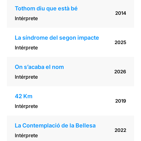
Tothom diu que està bé
2014
Intérprete
La síndrome del segon impacte
2025
Intérprete
On s’acaba el nom
2026
Intérprete
42 Km
2019
Intérprete
La Contemplació de la Bellesa
2022
Intérprete