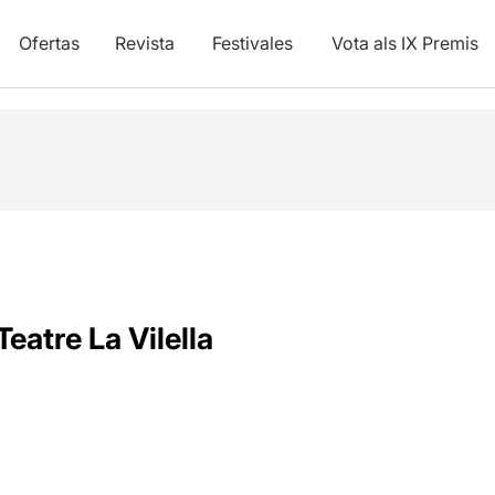
Ofertas
Revista
Festivales
Vota als IX Premis
Teatre La Vilella