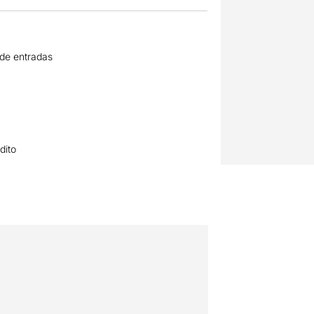
 de entradas
dito