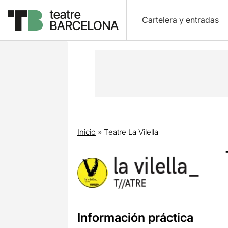
Cartelera y entradas
Inicio
»
Teatre La Vilella
Información práctica