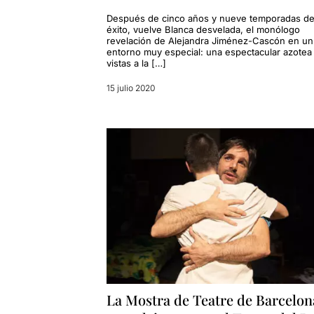
Después de cinco años y nueve temporadas d
éxito, vuelve Blanca desvelada, el monólogo
revelación de Alejandra Jiménez-Cascón en un
entorno muy especial: una espectacular azotea
vistas a la […]
15 julio 2020
La Mostra de Teatre de Barcelon