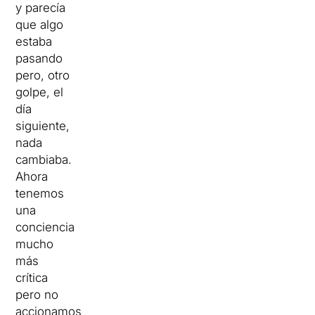
y parecía
que algo
estaba
pasando
pero, otro
golpe, el
día
siguiente,
nada
cambiaba.
Ahora
tenemos
una
conciencia
mucho
más
crítica
pero no
accionamos