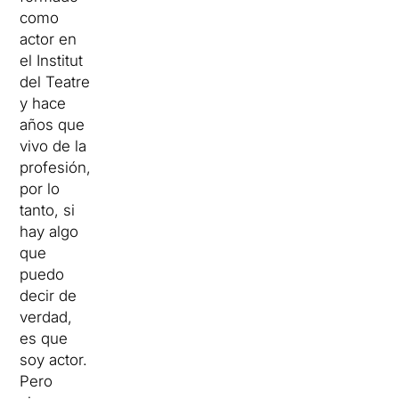
como
actor en
el Institut
del Teatre
y hace
años que
vivo de la
profesión,
por lo
tanto, si
hay algo
que
puedo
decir de
verdad,
es que
soy actor.
Pero