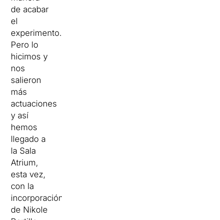
de acabar
el
experimento.
Pero lo
hicimos y
nos
salieron
más
actuaciones
y así
hemos
llegado a
la Sala
Atrium,
esta vez,
con la
incorporación
de Nikole