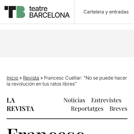
Cartelera y entradas
Inicio
»
Revista
»
Francesc Cuéllar: "No se puede hacer
la revolución en tus ratos libres"
LA
Noticias
Entrevistes
REVISTA
Reportatges
Breves