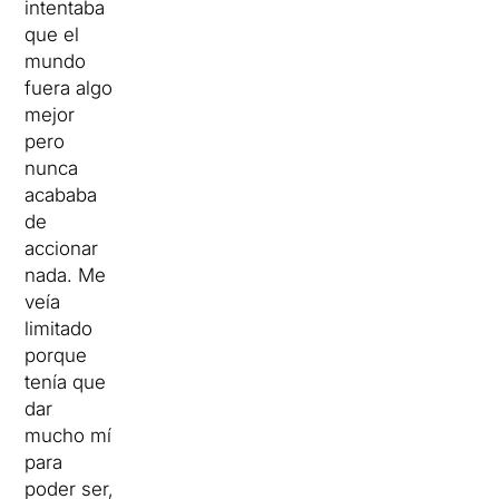
intentaba
que el
mundo
fuera algo
mejor
pero
nunca
acababa
de
accionar
nada. Me
veía
limitado
porque
tenía que
dar
mucho mí
para
poder ser,