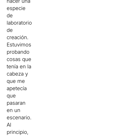
hacer una
especie
de
laboratorio
de
creación.
Estuvimos
probando
cosas que
tenía en la
cabeza y
que me
apetecía
que
pasaran
en un
escenario.
Al
principio,