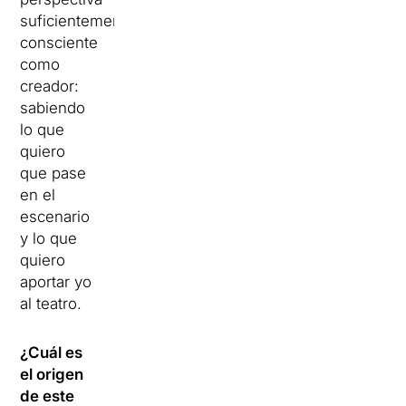
suficientemente
consciente
como
creador:
sabiendo
lo que
quiero
que pase
en el
escenario
y lo que
quiero
aportar yo
al teatro.
¿Cuál es
el origen
de este