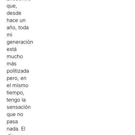
que,
desde
hace un
año, toda
mi
generación
está
mucho
más
politizada
pero, en
el mismo
tiempo,
tengo la
sensación
que no
pasa
nada. El