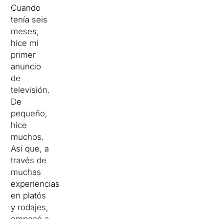
Cuando
tenía seis
meses,
hice mi
primer
anuncio
de
televisión.
De
pequeño,
hice
muchos.
Así que, a
través de
muchas
experiencias
en platós
y rodajes,