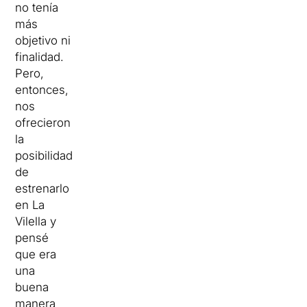
no tenía
más
objetivo ni
finalidad.
Pero,
entonces,
nos
ofrecieron
la
posibilidad
de
estrenarlo
en La
Vilella y
pensé
que era
una
buena
manera