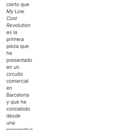
cierto que
My Low
Cost
Revolution
es la
primera
pieza que
he
presentado
en un
circuito
comercial
en
Barcelona
y que he
concebido
desde
una
perspectiva