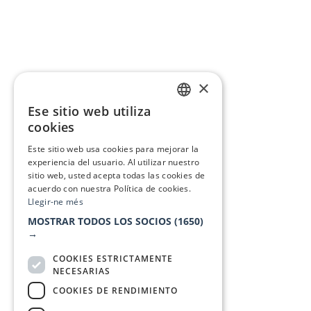
×
Ese sitio web utiliza
CATALAN
cookies
SPANISH
Este sitio web usa cookies para mejorar la
experiencia del usuario. Al utilizar nuestro
sitio web, usted acepta todas las cookies de
acuerdo con nuestra Política de cookies.
Llegir-ne més
MOSTRAR TODOS LOS SOCIOS
(1650)
→
COOKIES ESTRICTAMENTE
NECESARIAS
COOKIES DE RENDIMIENTO