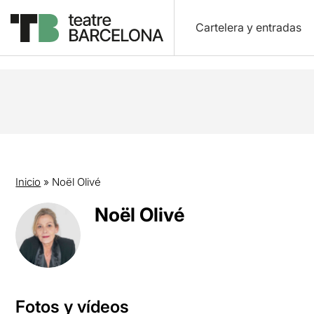
Cartelera y entradas
Inicio
»
Noël Olivé
Noël Olivé
Fotos y vídeos