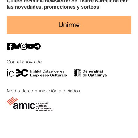
Quiero recibir la newsletter de Teatre Barcelona con
las novedades, promociones y sorteos
Unirme
Con el apoyo de
Medio de comunicación asociado a