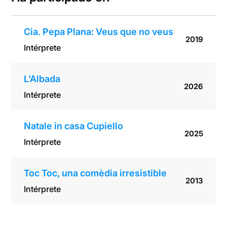
Cia. Pepa Plana: Veus que no veus
2019
Intérprete
L’Albada
2026
Intérprete
Natale in casa Cupiello
2025
Intérprete
Toc Toc, una comèdia irresistible
2013
Intérprete