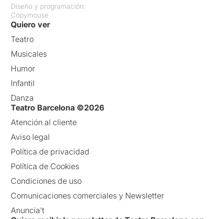
Diseño y programación:
Copymouse
Quiero ver
Teatro
Musicales
Humor
Infantil
Danza
Teatro Barcelona ©2026
Atención al cliente
Aviso legal
Política de privacidad
Política de Cookies
Condiciones de uso
Comunicaciones comerciales y Newsletter
Anuncia’t