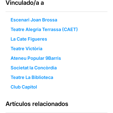
Vinculado/a a
Escenari Joan Brossa
Teatre Alegria Terrassa (CAET)
La Cate Figueres
Teatre Victòria
Ateneu Popular 9Barris
Societat la Concòrdia
Teatre La Biblioteca
Club Capitol
Artículos relacionados