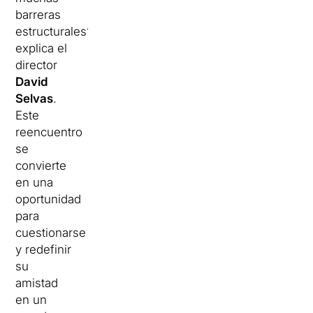
barreras
estructurales”,
explica el
director
David
Selvas
.
Este
reencuentro
se
convierte
en una
oportunidad
para
cuestionarse
y redefinir
su
amistad
en un