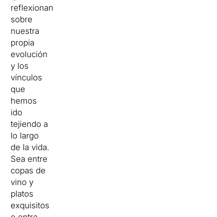
reflexionan
sobre
nuestra
propia
evolución
y los
vínculos
que
hemos
ido
tejiendo a
lo largo
de la vida.
Sea entre
copas de
vino y
platos
exquisitos