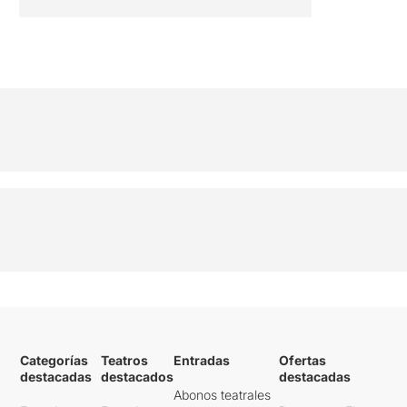
Categorías
Teatros
Entradas
Ofertas
destacadas
destacados
destacadas
Abonos teatrales