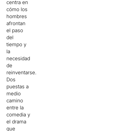
centra en
cómo los
hombres
afrontan
el paso
del
tiempo y
la
necesidad
de
reinventarse.
Dos
puestas a
medio
camino
entre la
comedia y
el drama
que