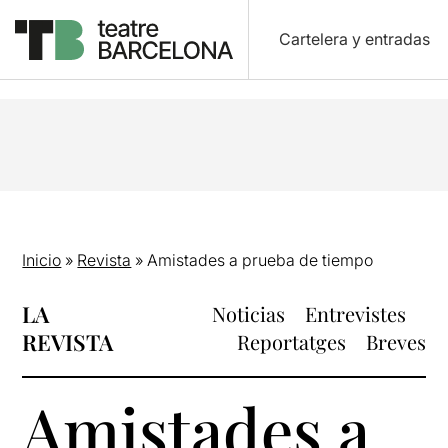
Cartelera y entradas
Inicio
»
Revista
»
Amistades a prueba de tiempo
LA
Noticias
Entrevistes
REVISTA
Reportatges
Breves
Amistades a