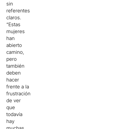
sin
referentes
claros.
“Estas
mujeres
han
abierto
camino,
pero
también
deben
hacer
frente a la
frustración
de ver
que
todavía
hay
muchas