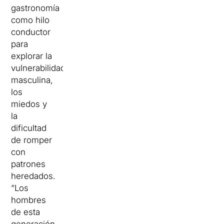
gastronomía
como hilo
conductor
para
explorar la
vulnerabilidad
masculina,
los
miedos y
la
dificultad
de romper
con
patrones
heredados.
“Los
hombres
de esta