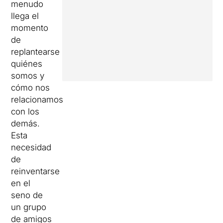
menudo
llega el
momento
de
replantearse
quiénes
somos y
cómo nos
relacionamos
con los
demás.
Esta
necesidad
de
reinventarse
en el
seno de
un grupo
de amigos