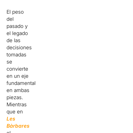
El peso
del
pasado y
el legado
de las
decisiones
tomadas
se
convierte
en un eje
fundamental
en ambas
piezas.
Mientras
que en
Les
Bàrbares