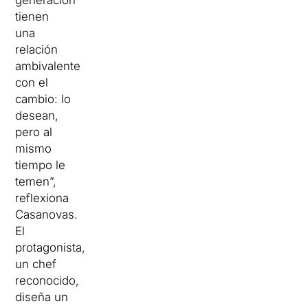
generación
tienen
una
relación
ambivalente
con el
cambio: lo
desean,
pero al
mismo
tiempo le
temen”,
reflexiona
Casanovas.
El
protagonista,
un chef
reconocido,
diseña un