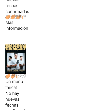
fechas
confirmadas
Más
información
Un menú
tancat
No hay
nuevas
fechas