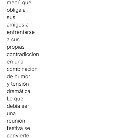
menú que
obliga a
sus
amigos a
enfrentarse
a sus
propias
contradicciones,
en una
combinación
de humor
y tensión
dramática.
Lo que
debía ser
una
reunión
festiva se
convierte