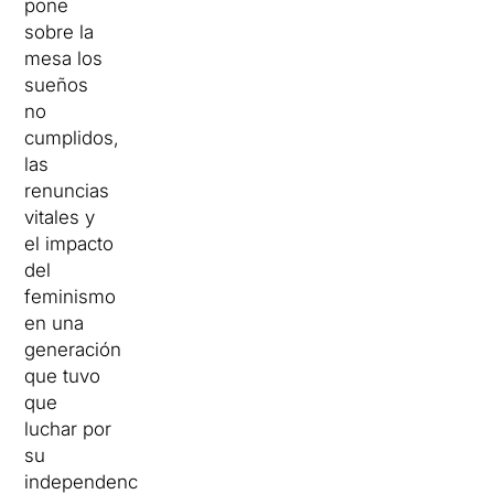
pone
sobre la
mesa los
sueños
no
cumplidos,
las
renuncias
vitales y
el impacto
del
feminismo
en una
generación
que tuvo
que
luchar por
su
independencia