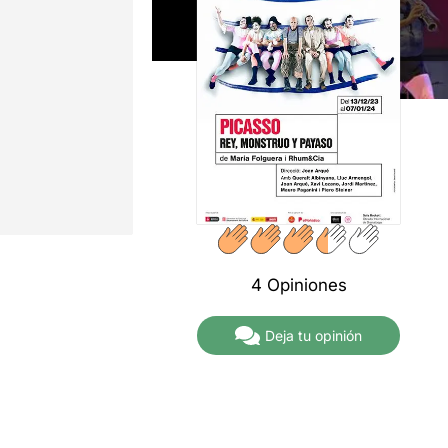
4 Opiniones
Deja tu opinión