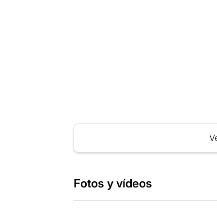
Ve
Fotos y vídeos