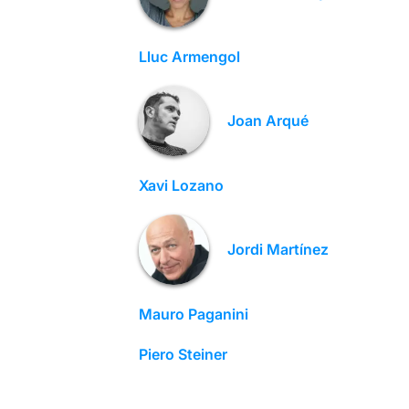
Lluc Armengol
Joan Arqué
Xavi Lozano
Jordi Martínez
Mauro Paganini
Piero Steiner