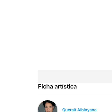
Ficha artística
Queralt Albinyana