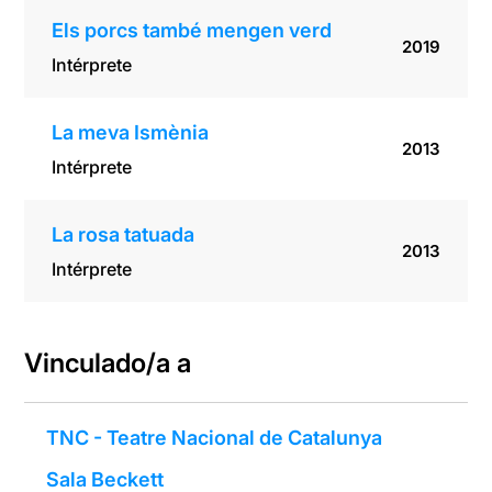
Els porcs també mengen verd
2019
Intérprete
La meva Ismènia
2013
Intérprete
La rosa tatuada
2013
Intérprete
Vinculado/a a
TNC - Teatre Nacional de Catalunya
Sala Beckett