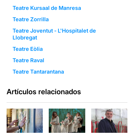
Teatre Kursaal de Manresa
Teatre Zorrilla
Teatre Joventut - L'Hospitalet de
Llobregat
Teatre Eòlia
Teatre Raval
Teatre Tantarantana
Artículos relacionados