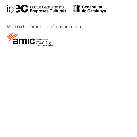
Medio de comunicación asociado a