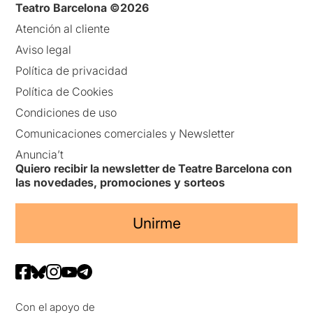
Teatro Barcelona ©2026
Atención al cliente
Aviso legal
Política de privacidad
Política de Cookies
Condiciones de uso
Comunicaciones comerciales y Newsletter
Anuncia’t
Quiero recibir la newsletter de Teatre Barcelona con
las novedades, promociones y sorteos
Unirme
Con el apoyo de