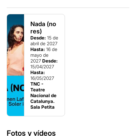
Nada (no
res)
Desde:
15 de
abril de 2027
Hasta:
16 de
mayo de
2027
Desde:
15/04/2027
Hasta:
16/05/2027
TNC -
Teatre
Nacional de
Catalunya.
Sala Petita
Fotos y vídeos