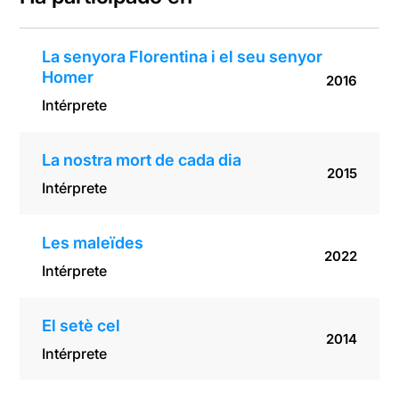
La senyora Florentina i el seu senyor
Homer
2016
Intérprete
La nostra mort de cada dia
2015
Intérprete
Les maleïdes
2022
Intérprete
El setè cel
2014
Intérprete