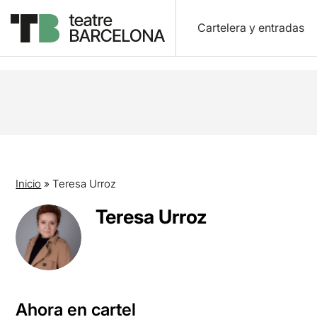
Cartelera y entradas
Inicio
»
Teresa Urroz
Teresa Urroz
Ahora en cartel