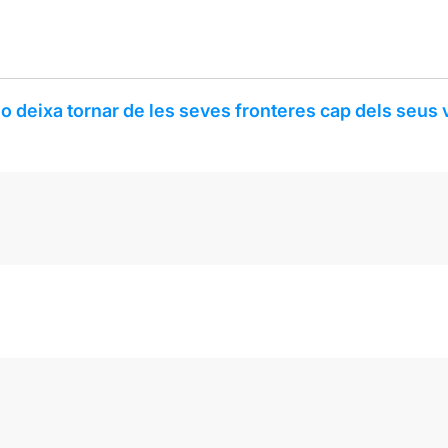
 deixa tornar de les seves fronteres cap dels seus 