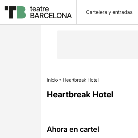
Cartelera y entradas
Inicio
»
Heartbreak Hotel
Heartbreak Hotel
Ahora en cartel