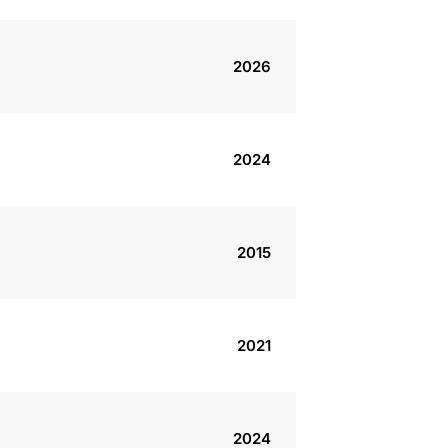
2026
2024
2015
2021
2024