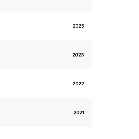
2025
2023
2022
2021