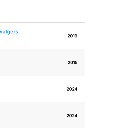
viatgers
2019
2015
2024
2024