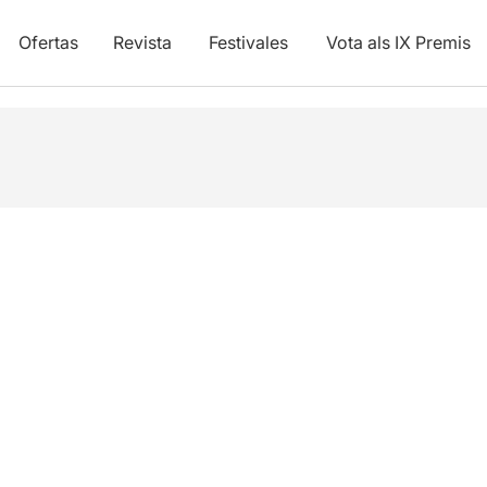
Ofertas
Revista
Festivales
Vota als IX Premis