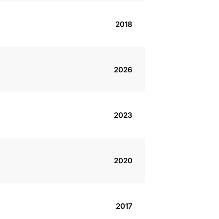
2018
2026
2023
2020
2017