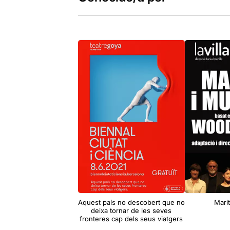
Aquest país no descobert que no
Marit
deixa tornar de les seves
fronteres cap dels seus viatgers