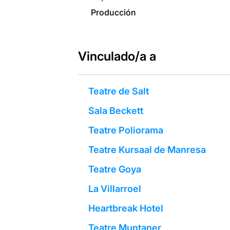
Producción
Vinculado/a a
Teatre de Salt
Sala Beckett
Teatre Poliorama
Teatre Kursaal de Manresa
Teatre Goya
La Villarroel
Heartbreak Hotel
Teatre Muntaner