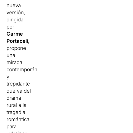
nueva
versión,
dirigida
por
Carme
Portaceli
,
propone
una
mirada
contemporánea
y
trepidante
que va del
drama
rural a la
tragedia
romántica
para