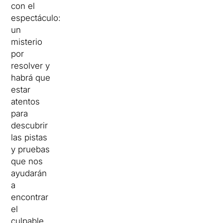
con el
espectáculo:
un
misterio
por
resolver y
habrá que
estar
atentos
para
descubrir
las pistas
y pruebas
que nos
ayudarán
a
encontrar
el
culpable.