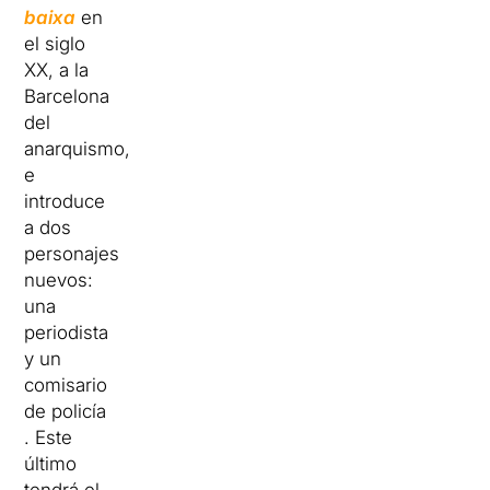
baixa
en
el siglo
XX, a la
Barcelona
del
anarquismo,
e
introduce
a dos
personajes
nuevos:
una
periodista
y un
comisario
de policía
. Este
último