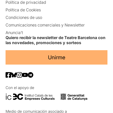
Política de privacidad
Política de Cookies
Condiciones de uso
Comunicaciones comerciales y Newsletter
Anuncia’t
Quiero recibir la newsletter de Teatre Barcelona con
las novedades, promociones y sorteos
Unirme
Con el apoyo de
Medio de comunicación asociado a