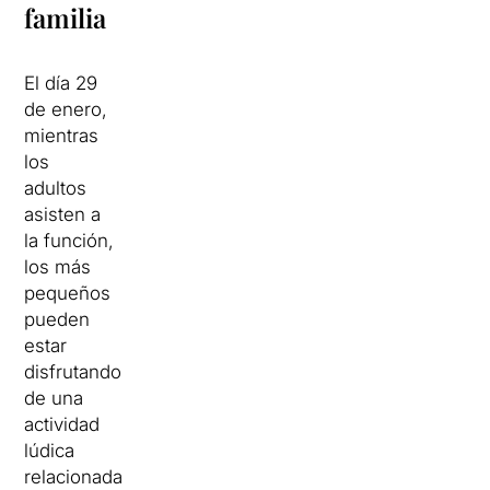
familia
El día 29
de enero,
mientras
los
adultos
asisten a
la función,
los más
pequeños
pueden
estar
disfrutando
de una
actividad
lúdica
relacionada