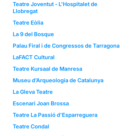
Teatre Joventut - L'Hospitalet de
Llobregat
Teatre Eòlia
La 9 del Bosque
Palau Firal i de Congressos de Tarragona
LaFACT Cultural
Teatre Kursaal de Manresa
Museu d’Arqueologia de Catalunya
La Gleva Teatre
Escenari Joan Brossa
Teatre La Passió d'Esparreguera
Teatre Condal