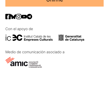
Con el apoyo de
Medio de comunicación asociado a