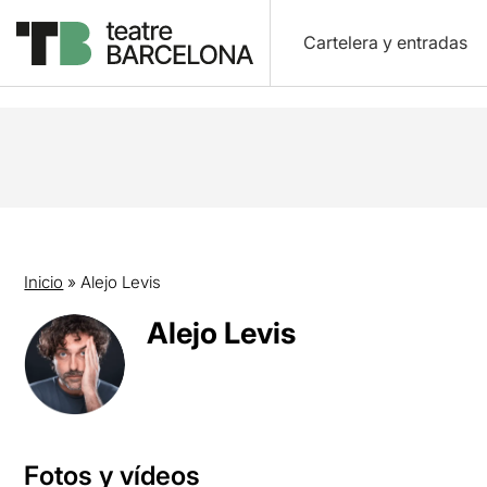
Cartelera y entradas
Inicio
»
Alejo Levis
Alejo Levis
Fotos y vídeos