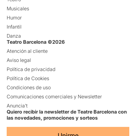
Musicales
Humor
Infantil
Danza
Teatro Barcelona ©2026
Atención al cliente
Aviso legal
Política de privacidad
Política de Cookies
Condiciones de uso
Comunicaciones comerciales y Newsletter
Anuncia’t
Quiero recibir la newsletter de Teatre Barcelona con
las novedades, promociones y sorteos
Unirme