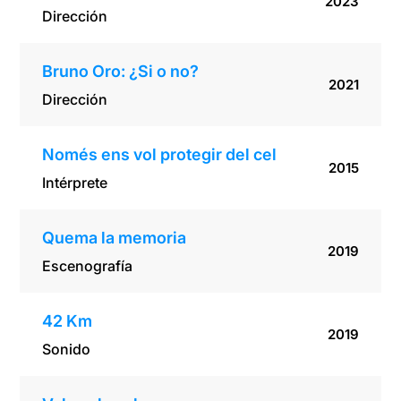
2023
Dirección
Bruno Oro: ¿Si o no?
2021
Dirección
Només ens vol protegir del cel
2015
Intérprete
Quema la memoria
2019
Escenografía
42 Km
2019
Sonido