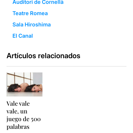
Auditori de Cornellà
Teatre Romea
Sala Hiroshima
El Canal
Artículos relacionados
Vale vale
vale, un
juego de 500
palabras