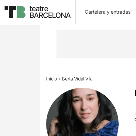
Cartelera y entradas
Inicio
»
Berta Vidal Vila