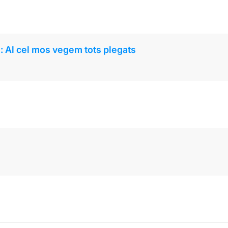
: Al cel mos vegem tots plegats