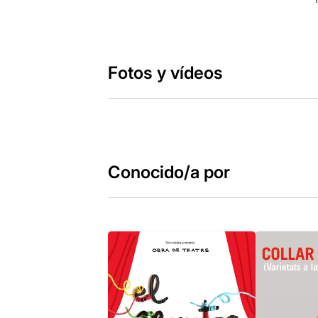
Fotos y vídeos
Conocido/a por