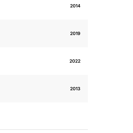
2014
2019
2022
2013