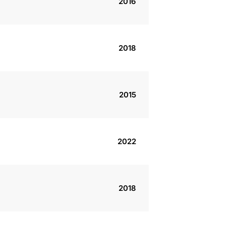
2016
2018
2015
2022
2018