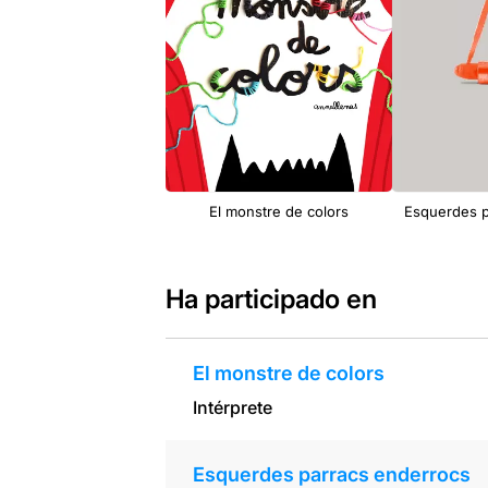
El monstre de colors
Esquerdes p
Ha participado en
El monstre de colors
Intérprete
Esquerdes parracs enderrocs