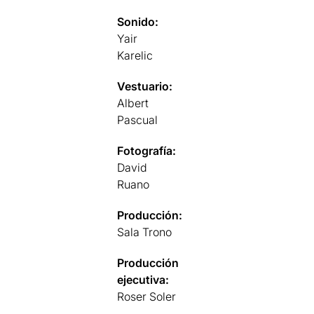
Sonido:
Yair
Karelic
Vestuario:
Albert
Pascual
Fotografía:
David
Ruano
Producción:
Sala Trono
Producción
ejecutiva:
Roser Soler