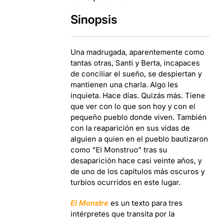
Sinopsis
Una madrugada, aparentemente como
tantas otras, Santi y Berta, incapaces
de conciliar el sueño, se despiertan y
mantienen una charla. Algo les
inquieta. Hace días. Quizás más. Tiene
que ver con lo que son hoy y con el
pequeño pueblo donde viven. También
con la reaparición en sus vidas de
alguien a quien en el pueblo bautizaron
como “El Monstruo” tras su
desaparición hace casi veinte años, y
de uno de los capítulos más oscuros y
turbios ocurridos en este lugar.
El Monstre
es un texto para tres
intérpretes que transita por la