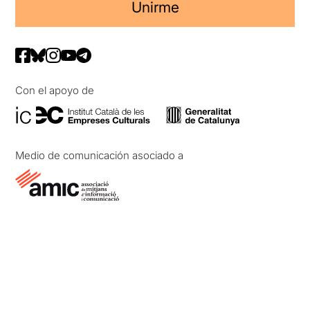
Unirme
Con el apoyo de
Medio de comunicación asociado a