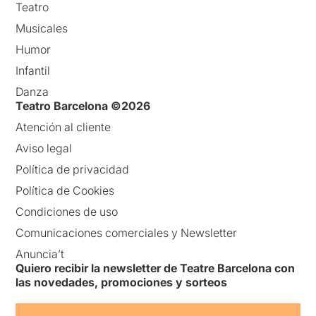
Teatro
Musicales
Humor
Infantil
Danza
Teatro Barcelona ©2026
Atención al cliente
Aviso legal
Política de privacidad
Política de Cookies
Condiciones de uso
Comunicaciones comerciales y Newsletter
Anuncia’t
Quiero recibir la newsletter de Teatre Barcelona con
las novedades, promociones y sorteos