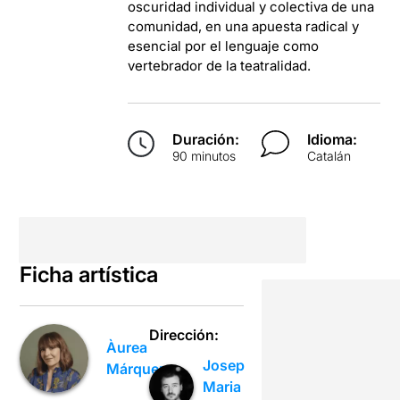
oscuridad individual y colectiva de una
comunidad, en una apuesta radical y
esencial por el lenguaje como
vertebrador de la teatralidad.
Duración:
Idioma:
90 minutos
Catalán
Ficha artística
Dirección:
Àurea
Josep
Márquez
Maria