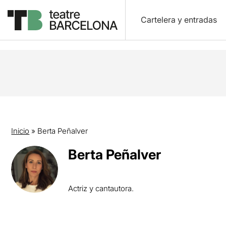
Cartelera y entradas
Inicio
»
Berta Peñalver
Berta Peñalver
Actriz y cantautora.