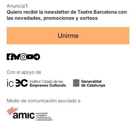
Anuncia’t
Quiero recibir la newsletter de Teatre Barcelona con
las novedades, promociones y sorteos
Unirme
Con el apoyo de
Medio de comunicación asociado a