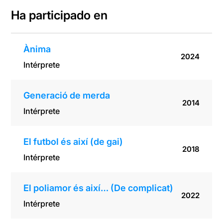
Ha participado en
Ànima
2024
Intérprete
Generació de merda
2014
Intérprete
El futbol és així (de gai)
2018
Intérprete
El poliamor és així… (De complicat)
2022
Intérprete