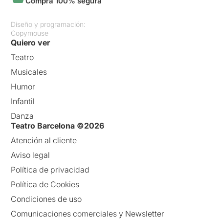
Compra 100% segura
Diseño y programación:
Copymouse
Quiero ver
Teatro
Musicales
Humor
Infantil
Danza
Teatro Barcelona ©2026
Atención al cliente
Aviso legal
Política de privacidad
Política de Cookies
Condiciones de uso
Comunicaciones comerciales y Newsletter