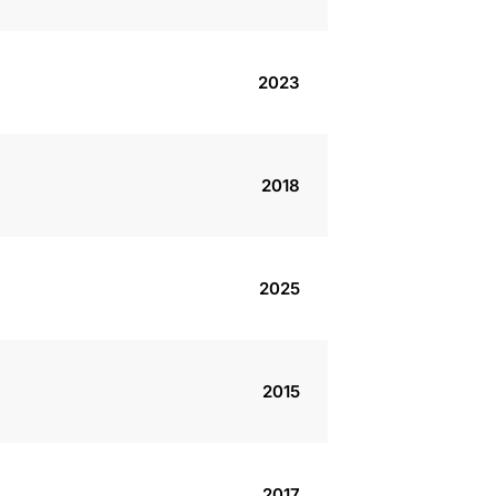
2023
2018
2025
2015
2017