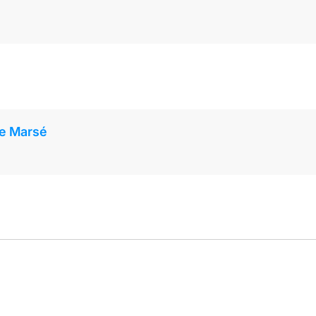
de Marsé