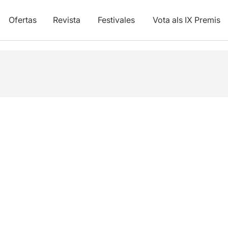
Ofertas
Revista
Festivales
Vota als IX Premis