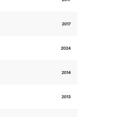
2017
2024
2014
2013