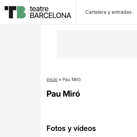
Cartelera y entradas
Inicio
»
Pau Miró
Pau Miró
Fotos y vídeos