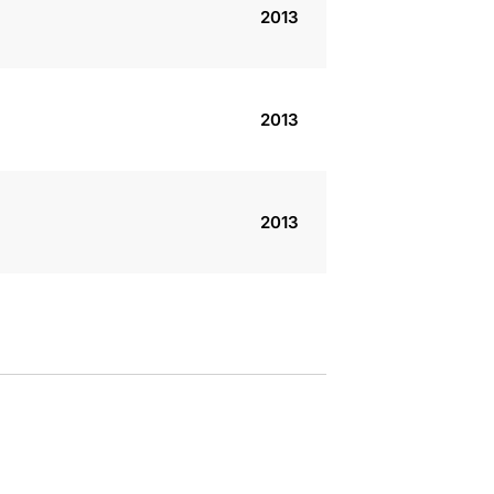
2013
2013
2013