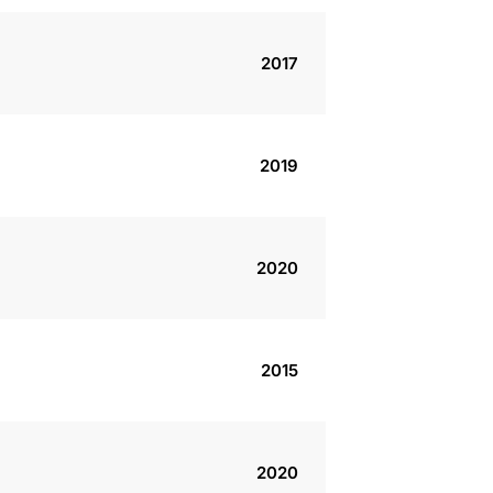
2017
2019
2020
2015
2020