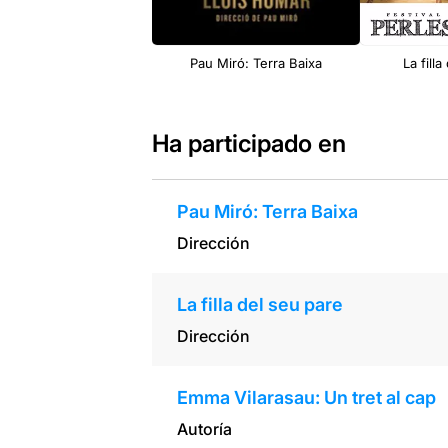
Pau Miró: Terra Baixa
La fill
Ha participado en
Pau Miró: Terra Baixa
Dirección
La filla del seu pare
Dirección
Emma Vilarasau: Un tret al cap
Autoría