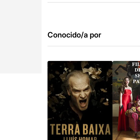
Conocido/a por