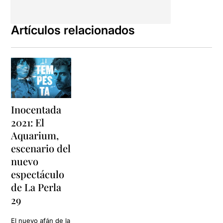
Artículos relacionados
Inocentada
2021: El
Aquarium,
escenario del
nuevo
espectáculo
de La Perla
29
El nuevo afán de la