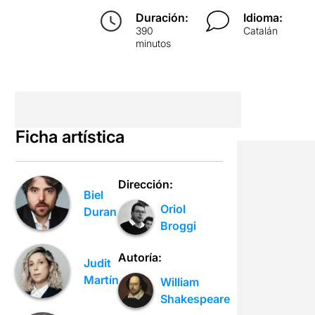
Duración:
Idioma:
390
Catalán
minutos
Ficha artística
Dirección:
Biel
Oriol
Duran
Broggi
Autoría:
Judit
Martín
William
Shakespeare