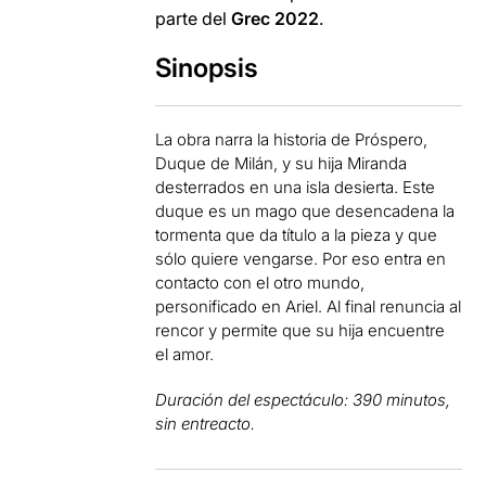
parte del
Grec 2022
.
Sinopsis
La obra narra la historia de Próspero,
Duque de Milán, y su hija Miranda
desterrados en una isla desierta. Este
duque es un mago que desencadena la
tormenta que da título a la pieza y que
sólo quiere vengarse. Por eso entra en
contacto con el otro mundo,
personificado en Ariel. Al final renuncia al
rencor y permite que su hija encuentre
el amor.
Duración del espectáculo: 390 minutos,
sin entreacto.