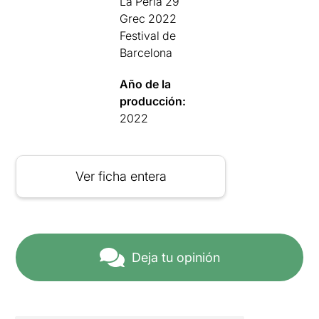
La Perla 29
Grec 2022
Festival de
Barcelona
Año de la
producción:
2022
Ver ficha entera
Deja tu opinión