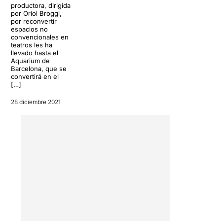
productora, dirigida
por Oriol Broggi,
por reconvertir
espacios no
convencionales en
teatros les ha
llevado hasta el
Aquarium de
Barcelona, ​​que se
convertirá en el
[…]
28 diciembre 2021