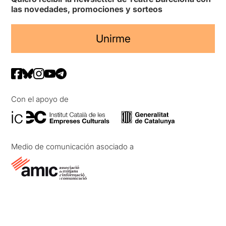
las novedades, promociones y sorteos
Unirme
Con el apoyo de
Medio de comunicación asociado a