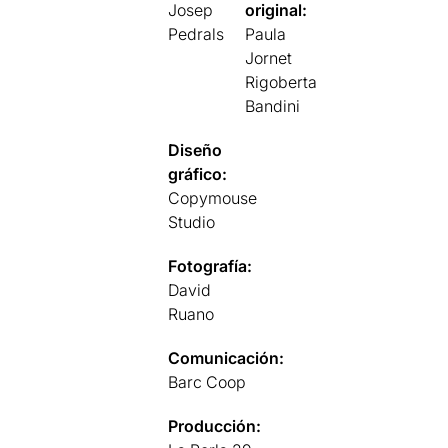
Josep
original:
Pedrals
Paula
Jornet
Rigoberta
Bandini
Diseño
gráfico:
Copymouse
Studio
Fotografía:
David
Ruano
Comunicación:
Barc Coop
Producción: