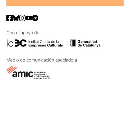
Con el apoyo de
Medio de comunicación asociado a