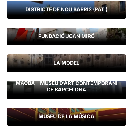
DISTRICTE DE NOU BARRIS (PATI)
FUNDACIÓ JOAN MIRÓ
LA MODEL
MACBA – MUSEU D’ART CONTEMPORANI
DE BARCELONA
MUSEU DE LA MÚSICA