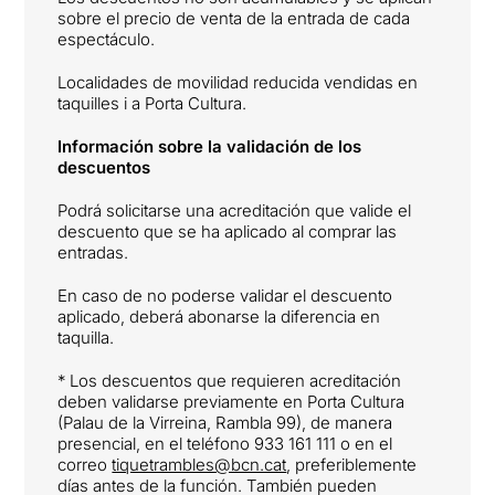
sobre el precio de venta de la entrada de cada
espectáculo.
Localidades de movilidad reducida vendidas en
taquilles i a Porta Cultura.
Información sobre la validación de los
descuentos
Podrá solicitarse una acreditación que valide el
descuento que se ha aplicado al comprar las
entradas.
En caso de no poderse validar el descuento
aplicado, deberá abonarse la diferencia en
taquilla.
* Los descuentos que requieren acreditación
deben validarse previamente en Porta Cultura
(Palau de la Virreina, Rambla 99), de manera
presencial, en el teléfono 933 161 111 o en el
correo
tiquetrambles@bcn.cat
, preferiblemente
días antes de la función. También pueden