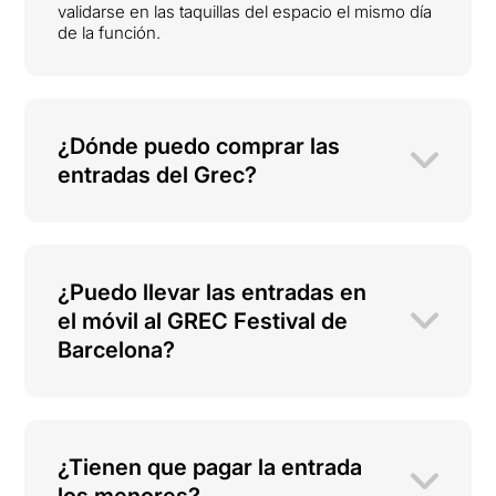
validarse en las taquillas del espacio el mismo día
de la función.
¿Dónde puedo comprar las
entradas del Grec?
¿Puedo llevar las entradas en
el móvil al GREC Festival de
Barcelona?
¿Tienen que pagar la entrada