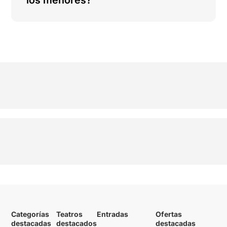
los menores?
Categorías
Teatros
Entradas
Ofertas
destacadas
destacados
destacadas