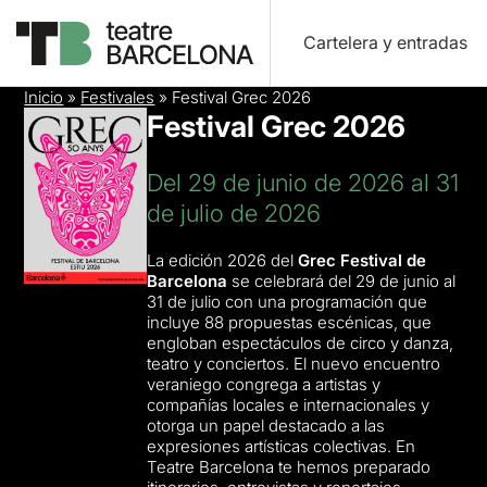
Cartelera y entradas
Inicio
»
Festivales
»
Festival Grec 2026
Festival Grec 2026
Del 29 de junio de 2026 al 31
de julio de 2026
La edición 2026 del
Grec Festival de
Barcelona
se celebrará del 29 de junio al
31 de julio con una programación que
incluye 88 propuestas escénicas, que
engloban espectáculos de circo y danza,
teatro y conciertos. El nuevo encuentro
veraniego congrega a artistas y
compañías locales e internacionales y
otorga un papel destacado a las
expresiones artísticas colectivas. En
Teatre Barcelona te hemos preparado