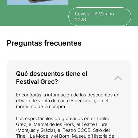
Revista TB Verano
2026
Preguntas frecuentes
Qué descuentos tiene el
Festival Grec?
Encontrarás la información de los descuentos en
el web de venta de cada espectáculo, en el
momento de la compra.
Los espectáculos programados en el Teatre
Grec, el Mercat de les Flors, el Teatre Lliure
(Montjuïc y Gràcia), el Teatro CCCB, Saló del
Tinell, La Model y el Born. Museu d’Història de