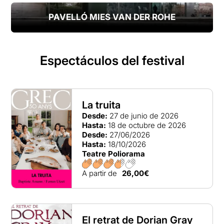
PAVELLÓ MIES VAN DER ROHE
Espectáculos del festival
La truita
Desde:
27 de junio de 2026
Hasta:
18 de octubre de 2026
Desde:
27/06/2026
Hasta:
18/10/2026
Teatre Poliorama
A partir de
26,00€
El retrat de Dorian Gray