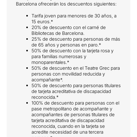
Barcelona ofrecerán los descuentos siguientes:
Tarifa joven para menores de 30 años, a
15 euros.*
20% de descuento con el carné de
Bibliotecas de Barcelona.
25% de descuento para personas de más
de 65 años y personas en paro.*
50% de descuento con la tarjeta rosa y
para familias numerosas y
monoparentales.*
50% de descuento en el Teatre Grec para
personas con movilidad reducida y
acompañante*.
50% de descuento para personas titulares
de tarjeta acreditativa de discapacidad
reconocida.*
100% de descuento para personas con el
pase metropolitano de acompañante y
acompañantes de personas titulares de
tarjeta acreditativa de discapacidad
reconocida, cuando en la tarjeta se
acredite necesidad de una tercera