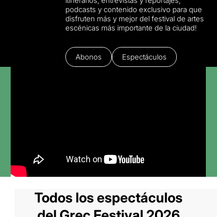
itinerarios, entrevistas y reportajes,
podcasts y contenido exclusivo para que
disfruten más y mejor del festival de artes
escénicas más importante de la ciudad!
Abonos
Espectáculos
Todos los espectáculos
del Grec Festival 2026