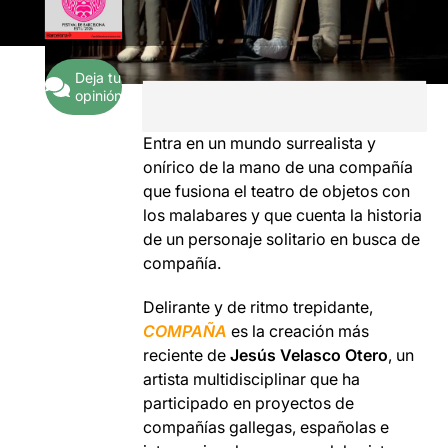
Deja tu
opinión
Entra en un mundo surrealista y
onírico de la mano de una compañía
que fusiona el teatro de objetos con
los malabares y que cuenta la historia
de un personaje solitario en busca de
compañía.
Delirante y de ritmo trepidante,
COMPAÑA
es la creación más
reciente de
Jesús Velasco Otero
, un
artista multidisciplinar que ha
participado en proyectos de
compañías gallegas, españolas e