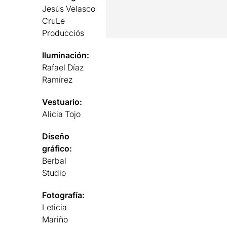
Jesús Velasco
CruLe
Producciós
Iluminación:
Rafael Díaz
Ramírez
Vestuario:
Alicia Tojo
Diseño
gráfico:
Berbal
Studio
Fotografía:
Leticia
Mariño