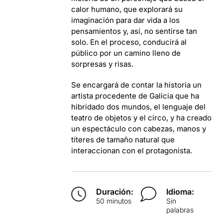
calor humano, que explorará su
imaginación para dar vida a los
pensamientos y
, así, no sentirse tan
solo. En el proceso, conducirá al
público por un camino lleno de
sorpresas y risas.
Se encargará de contar la historia un
artista procedente de Galicia que ha
hibridado dos mundos, el lenguaje del
teatro de objetos y el circo, y ha creado
un espectáculo con cabezas, manos y
títeres de tamaño natural que
interaccionan con el protagonista.
Duración:
Idioma:
50 minutos
Sin
palabras