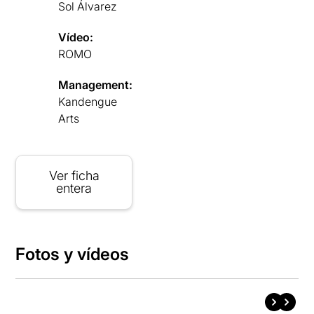
Sol Álvarez
Vídeo:
ROMO
Management:
Kandengue
Arts
Ver ficha
entera
Fotos y vídeos