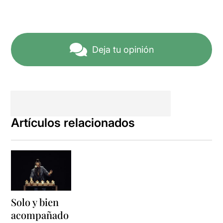
Deja tu opinión
Artículos relacionados
Solo y bien
acompañado