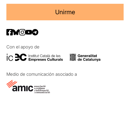
Unirme
Con el apoyo de
Medio de comunicación asociado a