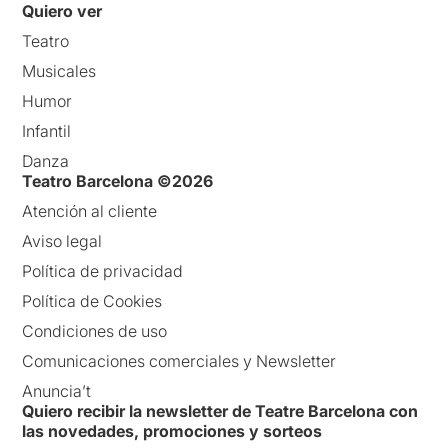
Quiero ver
Teatro
Musicales
Humor
Infantil
Danza
Teatro Barcelona ©2026
Atención al cliente
Aviso legal
Política de privacidad
Política de Cookies
Condiciones de uso
Comunicaciones comerciales y Newsletter
Anuncia’t
Quiero recibir la newsletter de Teatre Barcelona con
las novedades, promociones y sorteos