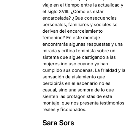
viaje en el tiempo entre la actualidad y
el siglo XVIII. ¿Cómo es estar
encarcelada? ¿Qué consecuencias
personales, familiares y sociales se
derivan del encarcelamiento
femenino? En este montaje
encontrarás algunas respuestas y una
mirada y crítica feminista sobre un
sistema que sigue castigando a las
mujeres incluso cuando ya han
cumplido sus condenas. La frialdad y la
sensación de aislamiento que
percibirás en el escenario no es
casual, sino una sombra de lo que
sienten las protagonistas de este
montaje, que nos presenta testimonios
reales y ficcionados.
Sara Sors