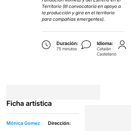
Territorio (III convocatoria en apoyo a
la producción y gira en el territorio
para compañías emergentes).
Duración:
Idioma:
75 minutos
Catalán
Castellano
Ficha artística
Mónica Gomez
Dirección: