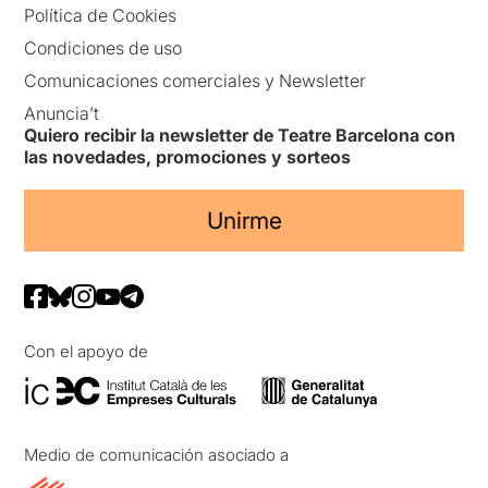
Política de Cookies
Condiciones de uso
Comunicaciones comerciales y Newsletter
Anuncia’t
Quiero recibir la newsletter de Teatre Barcelona con
las novedades, promociones y sorteos
Unirme
Con el apoyo de
Medio de comunicación asociado a