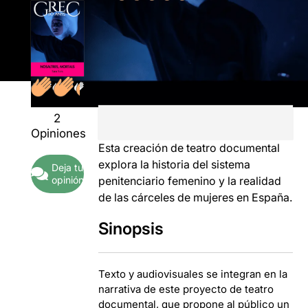
2
Opiniones
Esta creación de teatro documental
explora la historia del sistema
Deja tu
opinión
penitenciario femenino y la realidad
de las cárceles de mujeres en España.
Sinopsis
Texto y audiovisuales se integran en la
narrativa de este proyecto de teatro
documental, que propone al público un