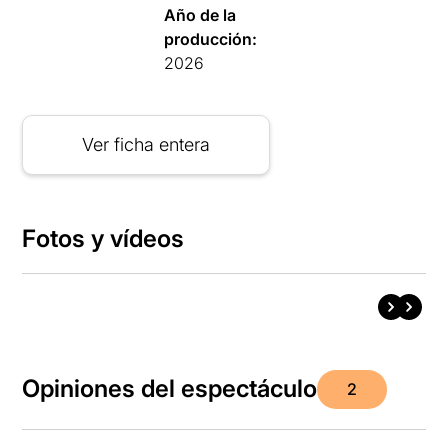
Año de la
producción:
2026
Ver ficha entera
Fotos y vídeos
Opiniones del espectáculo
2