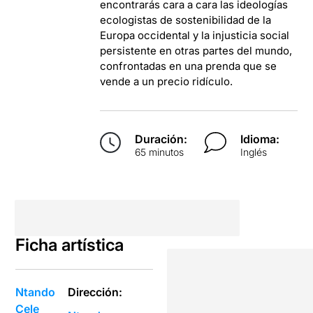
encontrarás cara a cara las ideologías
ecologistas de sostenibilidad de la
Europa occidental y la injusticia social
persistente en otras partes del mundo,
confrontadas en una prenda que se
vende a un precio ridículo.
Duración:
Idioma:
65 minutos
Inglés
Ficha artística
Ntando
Dirección:
Cele