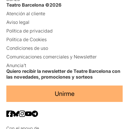
Teatro Barcelona ©2026
Atención al cliente
Aviso legal
Política de privacidad
Política de Cookies
Condiciones de uso
Comunicaciones comerciales y Newsletter
Anuncia’t
Quiero recibir la newsletter de Teatre Barcelona con
las novedades, promociones y sorteos
Unirme
Con el apoyo de