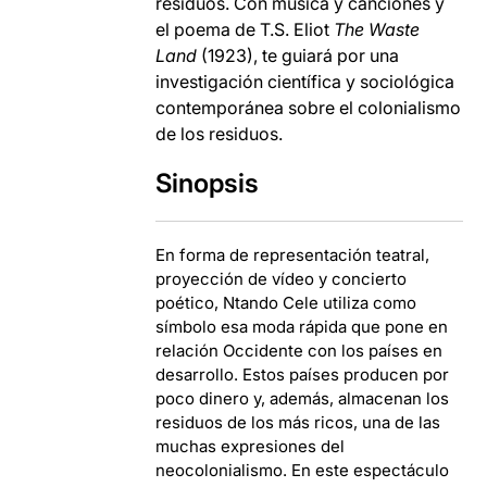
residuos. Con música y canciones y
el poema de T.S. Eliot
The Waste
Land
(1923), te guiará por una
investigación científica y sociológica
contemporánea sobre el colonialismo
de los residuos.
Sinopsis
En forma de representación teatral,
proyección de vídeo y concierto
poético, Ntando Cele utiliza como
símbolo esa moda rápida que pone en
relación Occidente con los países en
desarrollo. Estos países producen por
poco dinero y, además, almacenan los
residuos de los más ricos, una de las
muchas expresiones del
neocolonialismo. En este espectáculo