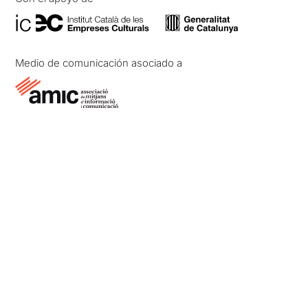
Medio de comunicación asociado a