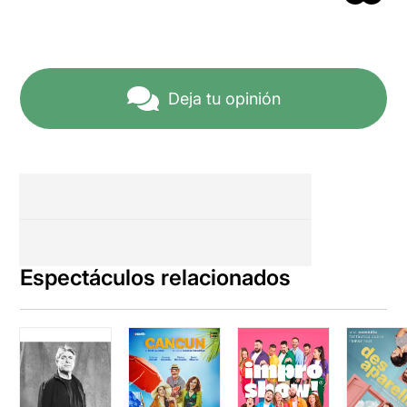
Deja tu opinión
Espectáculos relacionados