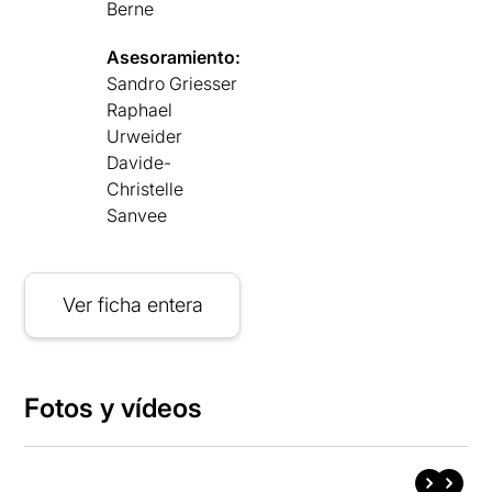
Berne
Asesoramiento:
Sandro Griesser
Raphael
Urweider
Davide-
Christelle
Sanvee
Ver ficha entera
Fotos y vídeos