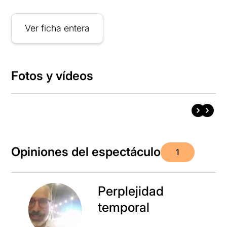
Ver ficha entera
Fotos y vídeos
Opiniones del espectáculo
1
Perplejidad
temporal