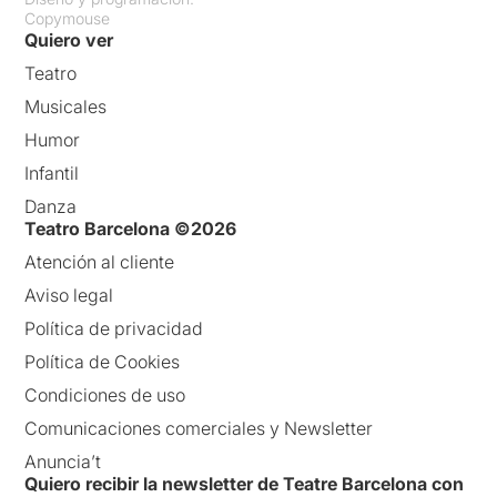
Copymouse
Quiero ver
Teatro
Musicales
Humor
Infantil
Danza
Teatro Barcelona ©2026
Atención al cliente
Aviso legal
Política de privacidad
Política de Cookies
Condiciones de uso
Comunicaciones comerciales y Newsletter
Anuncia’t
Quiero recibir la newsletter de Teatre Barcelona con