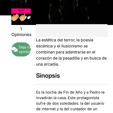
1
Opiniones
La estética del terror, la poesía
escénica y el ilusionismo se
Deja tu
opinión
combinan para adentrarse en el
corazón de la pesadilla y en busca de
una arcadia.
Sinopsis
Es la noche de Fin de Año y a Pedro le
invadirán la casa. Este protagonista
sufre de dos soledades: la del usuario
de internet y la del cuidador de un