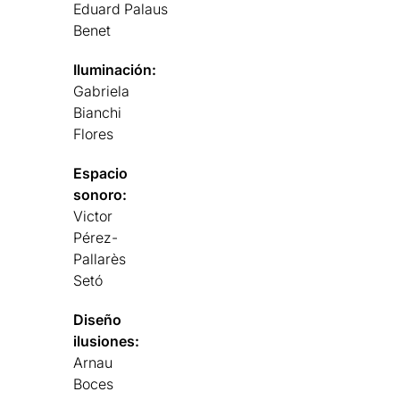
Eduard Palaus
Benet
Iluminación:
Gabriela
Bianchi
Flores
Espacio
sonoro:
Victor
Pérez-
Pallarès
Setó
Diseño
ilusiones:
Arnau
Boces