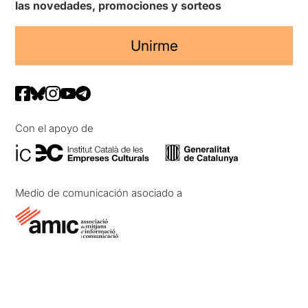
las novedades, promociones y sorteos
Unirme
Con el apoyo de
Medio de comunicación asociado a