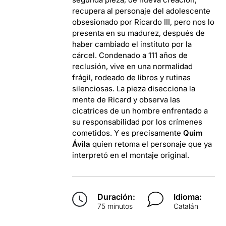
recupera al personaje del adolescente
obsesionado por Ricardo III, pero nos lo
presenta en su madurez, después de
haber cambiado el instituto por la
cárcel. Condenado a 111 años de
reclusión, vive en una normalidad
frágil, rodeado de libros y rutinas
silenciosas. La pieza disecciona la
mente de Ricard y observa las
cicatrices de un hombre enfrentado a
su responsabilidad por los crímenes
cometidos. Y es precisamente
Quim
Ávila
quien retoma el personaje que ya
interpretó en el montaje original.
Duración:
Idioma:
75 minutos
Catalán