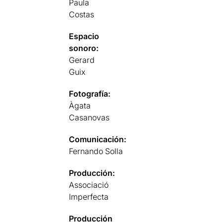
Paula
Costas
Espacio
sonoro:
Gerard
Guix
Fotografía:
Àgata
Casanovas
Comunicación:
Fernando Solla
Producción:
Associació
Imperfecta
Producción