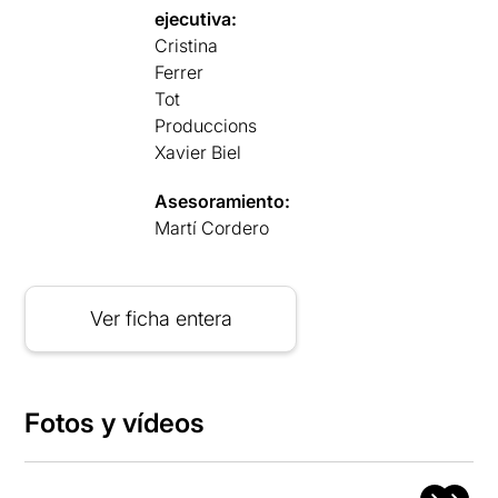
ejecutiva:
Cristina
Ferrer
Tot
Produccions
Xavier Biel
Asesoramiento:
Martí Cordero
Ver ficha entera
Fotos y vídeos